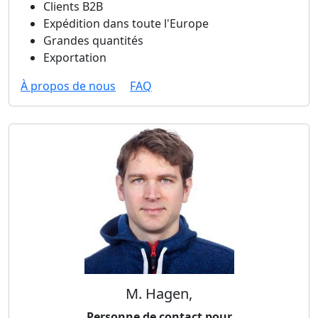
Clients B2B
Expédition dans toute l'Europe
Grandes quantités
Exportation
À propos de nous
FAQ
M. Hagen,
Personne de contact pour