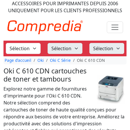
ACCESSOIRES POUR IMPRIMANTES
DEPUIS 2006
UNIQUEMENT POUR LES CLIENTS PROFESSIONNELS
Page d'accueil
Oki
Oki C Série
Oki C 610 CDN
Oki C 610 CDN cartouches
de toner et tambours
Explorez notre gamme de fournitures
d'imprimante pour l'Oki C 610 CDN.
Notre sélection comprend des
cartouches de toner de haute qualité conçues pour
répondre aux besoins de votre entreprise. Améliorez la
productivité avec des solutions d'impression