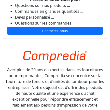
Questions sur nos produits ...
Commandes en grandes quantités ...
Devis personnalisé ...
Questions sur les commandes ...
Contactez-nous
Avec plus de 20 ans d'expertise dans les fournitures
pour imprimantes, Compredia se concentre sur la
fourniture de toners et d'unités de tambour pour les
entreprises. Notre objectif est d'offrir des produits
de haute qualité et une expérience d'achat
exceptionnelle pour répondre efficacement et
fiablement aux besoins d'impression de votre