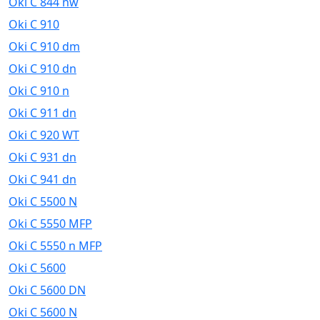
Oki C 844 nw
Oki C 910
Oki C 910 dm
Oki C 910 dn
Oki C 910 n
Oki C 911 dn
Oki C 920 WT
Oki C 931 dn
Oki C 941 dn
Oki C 5500 N
Oki C 5550 MFP
Oki C 5550 n MFP
Oki C 5600
Oki C 5600 DN
Oki C 5600 N