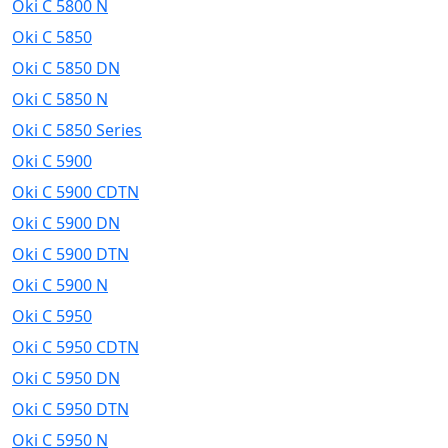
Oki C 5800 N
Oki C 5850
Oki C 5850 DN
Oki C 5850 N
Oki C 5850 Series
Oki C 5900
Oki C 5900 CDTN
Oki C 5900 DN
Oki C 5900 DTN
Oki C 5900 N
Oki C 5950
Oki C 5950 CDTN
Oki C 5950 DN
Oki C 5950 DTN
Oki C 5950 N