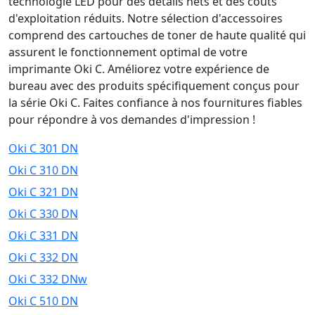
technologie LED pour des détails nets et des coûts
d'exploitation réduits. Notre sélection d'accessoires
comprend des cartouches de toner de haute qualité qui
assurent le fonctionnement optimal de votre
imprimante Oki C. Améliorez votre expérience de
bureau avec des produits spécifiquement conçus pour
la série Oki C. Faites confiance à nos fournitures fiables
pour répondre à vos demandes d'impression !
Oki C 301 DN
Oki C 310 DN
Oki C 321 DN
Oki C 330 DN
Oki C 331 DN
Oki C 332 DN
Oki C 332 DNw
Oki C 510 DN