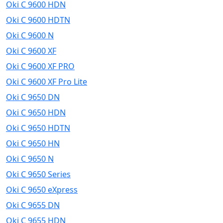
Oki C 9600 HDN
Oki C 9600 HDTN
Oki C 9600 N
Oki C 9600 XF
Oki C 9600 XF PRO
Oki C 9600 XF Pro Lite
Oki C 9650 DN
Oki C 9650 HDN
Oki C 9650 HDTN
Oki C 9650 HN
Oki C 9650 N
Oki C 9650 Series
Oki C 9650 eXpress
Oki C 9655 DN
Oki C 9655 HDN