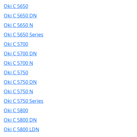
Oki C 5650
Oki C 5650 DN
Oki C 5650 N
Oki C 5650 Series
Oki C 5700
Oki C 5700 DN
Oki C 5700 N
Oki C 5750
Oki C 5750 DN
Oki C 5750 N
Oki C 5750 Series
Oki C 5800
Oki C 5800 DN
Oki C 5800 LDN