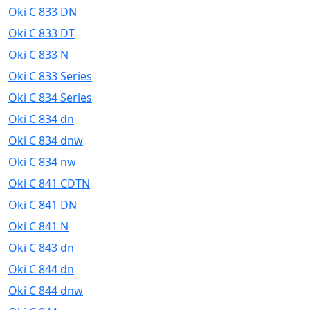
Oki C 833 DN
Oki C 833 DT
Oki C 833 N
Oki C 833 Series
Oki C 834 Series
Oki C 834 dn
Oki C 834 dnw
Oki C 834 nw
Oki C 841 CDTN
Oki C 841 DN
Oki C 841 N
Oki C 843 dn
Oki C 844 dn
Oki C 844 dnw