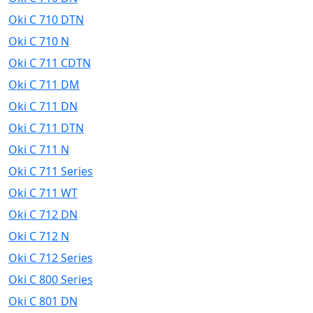
Oki C 710 DTN
Oki C 710 N
Oki C 711 CDTN
Oki C 711 DM
Oki C 711 DN
Oki C 711 DTN
Oki C 711 N
Oki C 711 Series
Oki C 711 WT
Oki C 712 DN
Oki C 712 N
Oki C 712 Series
Oki C 800 Series
Oki C 801 DN