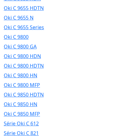
Oki C 9655 HDTN
Oki C 9655 N
Oki C 9655 Series
Oki C 9800
Oki C 9800 GA
Oki C 9800 HDN
Oki C 9800 HDTN
Oki C 9800 HN
Oki C 9800 MFP
Oki C 9850 HDTN
Oki C 9850 HN
Oki C 9850 MFP
Série Oki C 612
Série Oki C 821