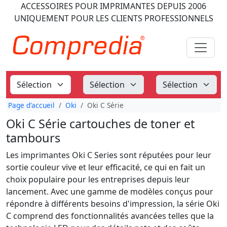
ACCESSOIRES POUR IMPRIMANTES
DEPUIS 2006
UNIQUEMENT POUR LES CLIENTS PROFESSIONNELS
Page d'accueil
Oki
Oki C Série
Oki C Série cartouches de toner et
tambours
Les imprimantes Oki C Series sont réputées pour leur
sortie couleur vive et leur efficacité, ce qui en fait un
choix populaire pour les entreprises depuis leur
lancement. Avec une gamme de modèles conçus pour
répondre à différents besoins d'impression, la série Oki
C comprend des fonctionnalités avancées telles que la