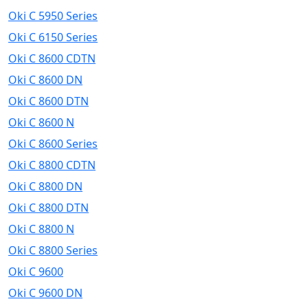
Oki C 5950 Series
Oki C 6150 Series
Oki C 8600 CDTN
Oki C 8600 DN
Oki C 8600 DTN
Oki C 8600 N
Oki C 8600 Series
Oki C 8800 CDTN
Oki C 8800 DN
Oki C 8800 DTN
Oki C 8800 N
Oki C 8800 Series
Oki C 9600
Oki C 9600 DN