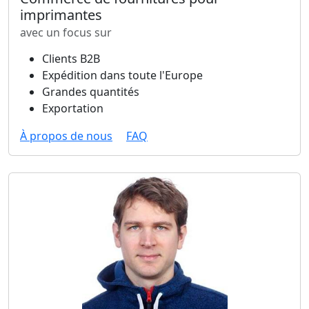
imprimantes
avec un focus sur
Clients B2B
Expédition dans toute l'Europe
Grandes quantités
Exportation
À propos de nous
FAQ