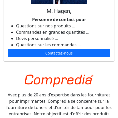
M. Hagen,
Personne de contact pour
Questions sur nos produits ...
Commandes en grandes quantités ...
Devis personnalisé ...
Questions sur les commandes ...
Contactez-nous
Avec plus de 20 ans d'expertise dans les fournitures
pour imprimantes, Compredia se concentre sur la
fourniture de toners et d'unités de tambour pour les
entreprises. Notre objectif est d'offrir des produits