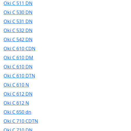
Oki C 511 DN
Oki C 530 DN
Oki C 531 DN
Oki C 532 DN
Oki C 542 DN
Oki C 610 CDN
Oki C 610 DM
Oki C 610 DN
Oki C 610 DTN
Oki C 610 N
Oki C 612 DN
Oki C 612 N
Oki C 650 dn
Oki C 710 CDTN
Oki C 710 DN