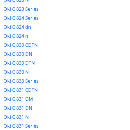
Oki C 823 N
Oki C 823 Series
Oki C 824 Series
Oki C 824 dn
Oki C 824 n
Oki C 830 CDTN
Oki C 830 DN
Oki C 830 DTN
Oki C 830 N
Oki C 830 Series
Oki C 831 CDTN
Oki C 831 DM
Oki C 831 DN
Oki C 831 N
Oki C 831 Series