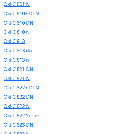
Oki C 801 N
Oki C 810 CDTN
Oki C 810 DN
Oki C 810 N
Oki C 813
Oki C 813 dn
Oki C 813 n
Oki C 821 DN
Oki C 821 N
Oki C 822 CDTN
Oki C 822 DN
Oki C 822 N
Oki C 822 Series
Oki C 823 DN