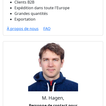
Clients B2B
Expédition dans toute l'Europe
Grandes quantités
Exportation
À propos de nous
FAQ
M. Hagen,
Personne de contact pour