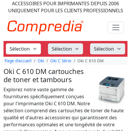
ACCESSOIRES POUR IMPRIMANTES
DEPUIS 2006
UNIQUEMENT POUR LES CLIENTS PROFESSIONNELS
Page d'accueil
Oki
Oki C Série
Oki C 610 DM
Oki C 610 DM cartouches
de toner et tambours
Explorez notre vaste gamme de
fournitures spécifiquement conçues
pour l'imprimante Oki C 610 DM. Notre
sélection comprend des cartouches de toner de haute
qualité et d'autres accessoires qui garantissent des
performances optimales et une longévité de votre