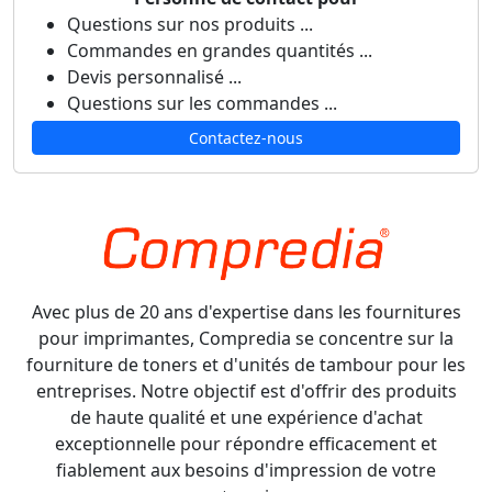
Questions sur nos produits ...
Commandes en grandes quantités ...
Devis personnalisé ...
Questions sur les commandes ...
Contactez-nous
Avec plus de 20 ans d'expertise dans les fournitures
pour imprimantes, Compredia se concentre sur la
fourniture de toners et d'unités de tambour pour les
entreprises. Notre objectif est d'offrir des produits
de haute qualité et une expérience d'achat
exceptionnelle pour répondre efficacement et
fiablement aux besoins d'impression de votre