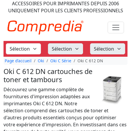
ACCESSOIRES POUR IMPRIMANTES
DEPUIS 2006
UNIQUEMENT POUR LES CLIENTS PROFESSIONNELS
Page d'accueil
Oki
Oki C Série
Oki C 612 DN
Oki C 612 DN cartouches de
toner et tambours
Découvrez une gamme complète de
fournitures d'impression adaptées aux
imprimantes Oki C 612 DN. Notre
sélection comprend des cartouches de toner et
d'autres produits essentiels conçus pour optimiser
votre expérience d'impression. En investissant dans ces