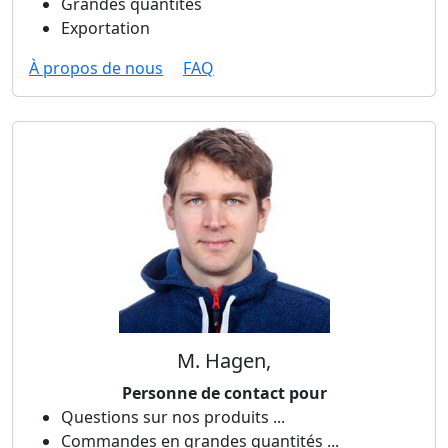
Grandes quantités
Exportation
À propos de nous
FAQ
M. Hagen,
Personne de contact pour
Questions sur nos produits ...
Commandes en grandes quantités ...