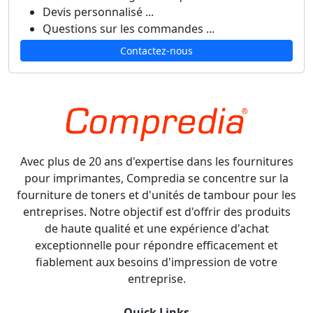
Devis personnalisé ...
Questions sur les commandes ...
Contactez-nous
Avec plus de 20 ans d'expertise dans les fournitures
pour imprimantes, Compredia se concentre sur la
fourniture de toners et d'unités de tambour pour les
entreprises. Notre objectif est d'offrir des produits
de haute qualité et une expérience d'achat
exceptionnelle pour répondre efficacement et
fiablement aux besoins d'impression de votre
entreprise.
Quick Links