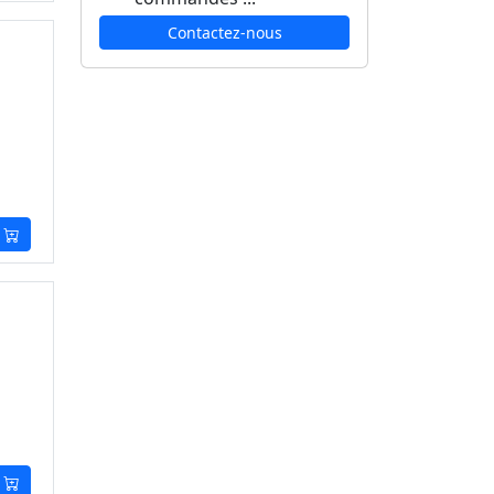
Contactez-nous