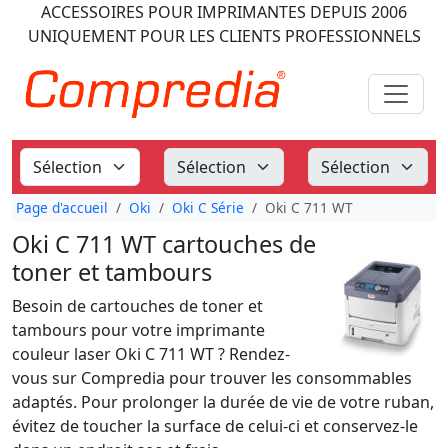
ACCESSOIRES POUR IMPRIMANTES
DEPUIS 2006
UNIQUEMENT POUR LES CLIENTS PROFESSIONNELS
Page d'accueil
Oki
Oki C Série
Oki C 711 WT
Oki C 711 WT cartouches de
toner et tambours
Besoin de cartouches de toner et
tambours pour votre imprimante
couleur laser Oki C 711 WT ? Rendez-
vous sur Compredia pour trouver les consommables
adaptés. Pour prolonger la durée de vie de votre ruban,
évitez de toucher la surface de celui-ci et conservez-le