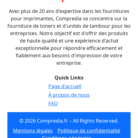
Avec plus de 20 ans d'expertise dans les fournitures
pour imprimantes, Compredia se concentre sur la
fourniture de toners et d'unités de tambour pour les
entreprises. Notre objectif est d'offrir des produits
de haute qualité et une expérience d'achat
exceptionnelle pour répondre efficacement et
fiablement aux besoins d'impression de votre
entreprise.
Quick Links
Page d'accueil
À propos de nous
FAQ
© 2026 Compredia.fr – All Rights Reserved.
Mentions légales
Politique de confidentialité