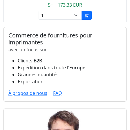
5+ 173.33 EUR
Commerce de fournitures pour
imprimantes
avec un focus sur
Clients B2B
Expédition dans toute l'Europe
Grandes quantités
Exportation
À propos de nous
FAQ