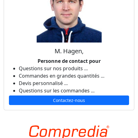
M. Hagen,
Personne de contact pour
Questions sur nos produits ...
Commandes en grandes quantités ...
Devis personnalisé ...
Questions sur les commandes ...
Contactez-nous