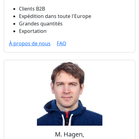
Clients B2B
Expédition dans toute l'Europe
Grandes quantités
Exportation
À propos de nous
FAQ
M. Hagen,