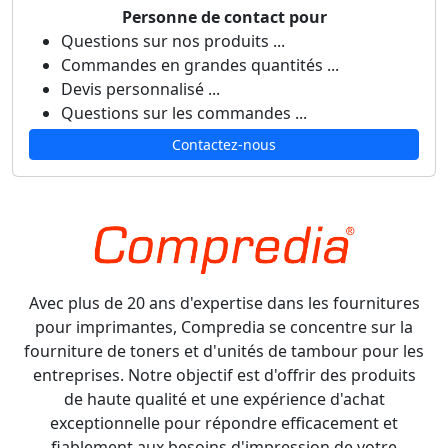
Personne de contact pour
Questions sur nos produits ...
Commandes en grandes quantités ...
Devis personnalisé ...
Questions sur les commandes ...
Contactez-nous
Avec plus de 20 ans d'expertise dans les fournitures
pour imprimantes, Compredia se concentre sur la
fourniture de toners et d'unités de tambour pour les
entreprises. Notre objectif est d'offrir des produits
de haute qualité et une expérience d'achat
exceptionnelle pour répondre efficacement et
fiablement aux besoins d'impression de votre