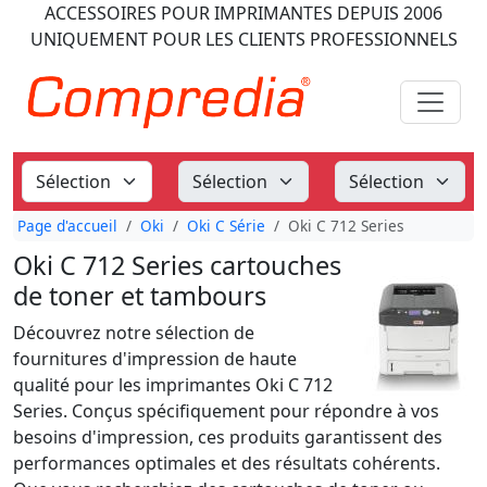
ACCESSOIRES POUR IMPRIMANTES
DEPUIS 2006
UNIQUEMENT POUR LES CLIENTS PROFESSIONNELS
Page d'accueil
Oki
Oki C Série
Oki C 712 Series
Oki C 712 Series cartouches
de toner et tambours
Découvrez notre sélection de
fournitures d'impression de haute
qualité pour les imprimantes Oki C 712
Series. Conçus spécifiquement pour répondre à vos
besoins d'impression, ces produits garantissent des
performances optimales et des résultats cohérents.