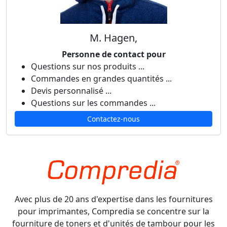
M. Hagen,
Personne de contact pour
Questions sur nos produits ...
Commandes en grandes quantités ...
Devis personnalisé ...
Questions sur les commandes ...
Contactez-nous
Avec plus de 20 ans d'expertise dans les fournitures
pour imprimantes, Compredia se concentre sur la
fourniture de toners et d'unités de tambour pour les