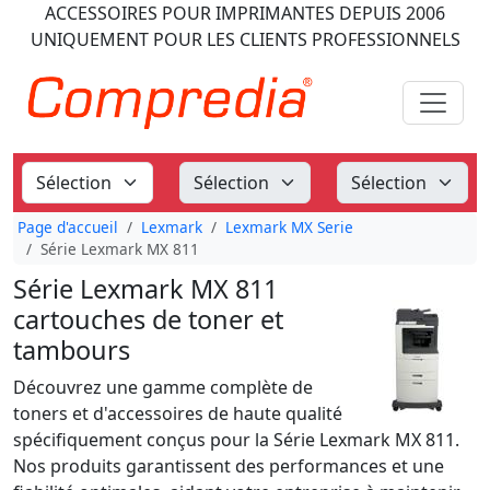
ACCESSOIRES POUR IMPRIMANTES
DEPUIS 2006
UNIQUEMENT POUR LES CLIENTS PROFESSIONNELS
Page d'accueil
Lexmark
Lexmark MX Serie
Série Lexmark MX 811
Série Lexmark MX 811
cartouches de toner et
tambours
Découvrez une gamme complète de
toners et d'accessoires de haute qualité
spécifiquement conçus pour la Série Lexmark MX 811.
Nos produits garantissent des performances et une