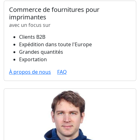
Commerce de fournitures pour
imprimantes
avec un focus sur
Clients B2B
Expédition dans toute l'Europe
Grandes quantités
Exportation
À propos de nous
FAQ