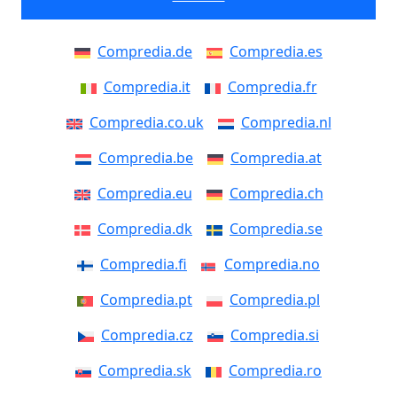
Compredia.de
Compredia.es
Compredia.it
Compredia.fr
Compredia.co.uk
Compredia.nl
Compredia.be
Compredia.at
Compredia.eu
Compredia.ch
Compredia.dk
Compredia.se
Compredia.fi
Compredia.no
Compredia.pt
Compredia.pl
Compredia.cz
Compredia.si
Compredia.sk
Compredia.ro