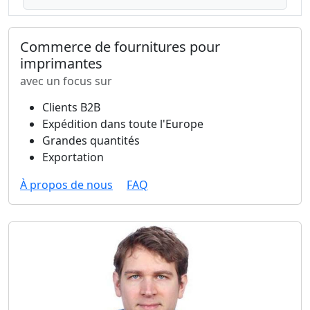
Commerce de fournitures pour
imprimantes
avec un focus sur
Clients B2B
Expédition dans toute l'Europe
Grandes quantités
Exportation
À propos de nous
FAQ