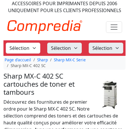
ACCESSOIRES POUR IMPRIMANTES
DEPUIS 2006
UNIQUEMENT POUR LES CLIENTS PROFESSIONNELS
Page d'accueil
Sharp
Sharp MX-C Serie
Sharp MX-C 402 SC
Sharp MX-C 402 SC
cartouches de toner et
tambours
Découvrez des fournitures de premier
ordre pour le Sharp MX-C 402 SC. Notre
sélection comprend des toners et des cartouches de
haute qualité conçus pour améliorer votre efficacité