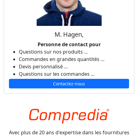
M. Hagen,
Personne de contact pour
Questions sur nos produits ...
Commandes en grandes quantités ...
Devis personnalisé ...
Questions sur les commandes ...
Contactez-nous
Avec plus de 20 ans d'expertise dans les fournitures