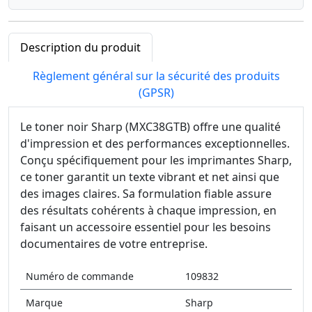
Description du produit
Règlement général sur la sécurité des produits
(GPSR)
Le toner noir Sharp (MXC38GTB) offre une qualité
d'impression et des performances exceptionnelles.
Conçu spécifiquement pour les imprimantes Sharp,
ce toner garantit un texte vibrant et net ainsi que
des images claires. Sa formulation fiable assure
des résultats cohérents à chaque impression, en
faisant un accessoire essentiel pour les besoins
documentaires de votre entreprise.
Numéro de commande
109832
Marque
Sharp