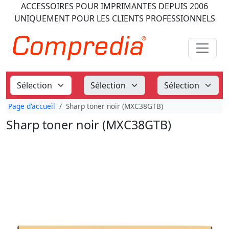
ACCESSOIRES POUR IMPRIMANTES
DEPUIS 2006
UNIQUEMENT POUR LES CLIENTS PROFESSIONNELS
Page d'accueil
Sharp toner noir (MXC38GTB)
Sharp toner noir (MXC38GTB)