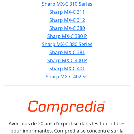
Sharp MX-C 310 Series
Sharp MX-C 311
Sharp MX-C 312
Sharp MX-C 380
Sharp MX-C 380 P
Sharp MX-C 380 Series
Sharp MX-C 381
Sharp MX-C 400 P
Sharp MX-C 401
Sharp MX-C 402 SC
Avec plus de 20 ans d'expertise dans les fournitures
pour imprimantes, Compredia se concentre sur la