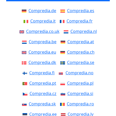
Compredia.de
Compredia.es
Compredia.it
Compredia.fr
Compredia.co.uk
Compredia.nl
Compredia.be
Compredia.at
Compredia.eu
Compredia.ch
Compredia.dk
Compredia.se
Compredia.fi
Compredia.no
Compredia.pt
Compredia.pl
Compredia.cz
Compredia.si
Compredia.sk
Compredia.ro
Compredia.ee
Compredia.lv