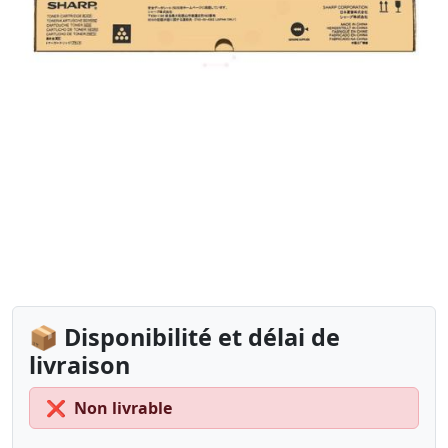
📦 Disponibilité et délai de
livraison
❌
Non livrable