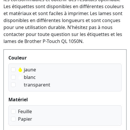
Les étiquettes sont disponibles en différentes couleurs
et matériaux et sont faciles à imprimer. Les lames sont
disponibles en différentes longueurs et sont conçues
pour une utilisation durable. N'hésitez pas à nous
contacter pour toute question sur les étiquettes et les
lames de Brother P-Touch QL 1050N.
Produktfilter
Couleur
jaune
blanc
transparent
Matériel
Feuille
Papier