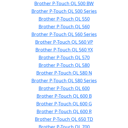
Brother P-Touch QL 500 BW
Brother P-Touch QL 500 Series
Brother P-Touch QL 550
Brother P-Touch QL 560
Brother P-Touch QL 560 Series
Brother P-Touch QL 560 VP
Brother P-Touch QL 560 YX
Brother P-Touch QL 570
Brother P-Touch QL 580
Brother P-Touch QL 580 N
Brother P-Touch QL 580 Series
Brother P-Touch QL 600
Brother P-Touch QL 600 B
Brother P-Touch QL 600 G
Brother P-Touch QL 600 R
Brother P-Touch QL 650 TD
Brother P-Touch QL 700