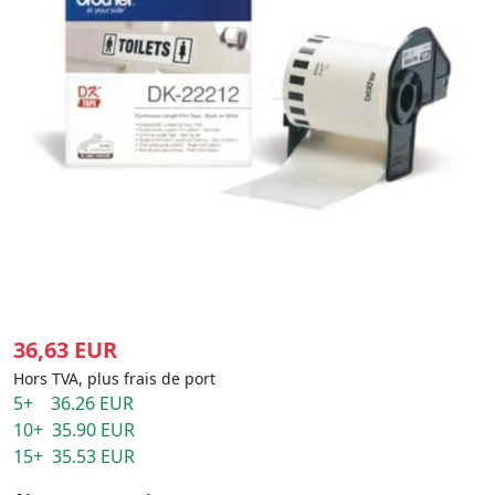
36,63 EUR
Hors TVA, plus frais de port
5+ 36.26 EUR
10+ 35.90 EUR
15+ 35.53 EUR