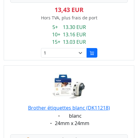
13,43 EUR
Hors TVA, plus frais de port
5+ 13.30 EUR
10+ 13.16 EUR
15+ 13.03 EUR
Brother étiquettes blanc (DK11218)
Eigenschaft:
blanc
Eigenschaft:
24mm x 24mm