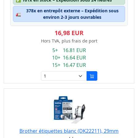
378x en entrepôt externe – Expédition sous
🚛
environ 2-3 jours ouvrables
16,98 EUR
Hors TVA, plus frais de port
5+ 16.81 EUR
10+ 16.64 EUR
15+ 16.47 EUR
Brother étiquettes blanc (DK22211), 29mm