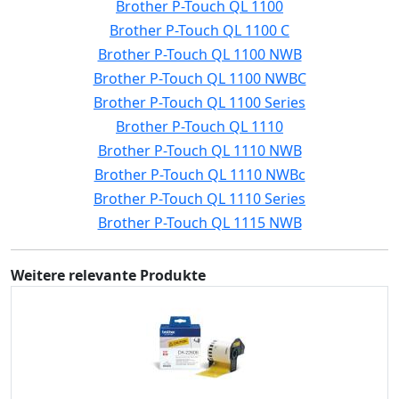
Brother P-Touch QL 1100
Brother P-Touch QL 1100 C
Brother P-Touch QL 1100 NWB
Brother P-Touch QL 1100 NWBC
Brother P-Touch QL 1100 Series
Brother P-Touch QL 1110
Brother P-Touch QL 1110 NWB
Brother P-Touch QL 1110 NWBc
Brother P-Touch QL 1110 Series
Brother P-Touch QL 1115 NWB
Weitere relevante Produkte