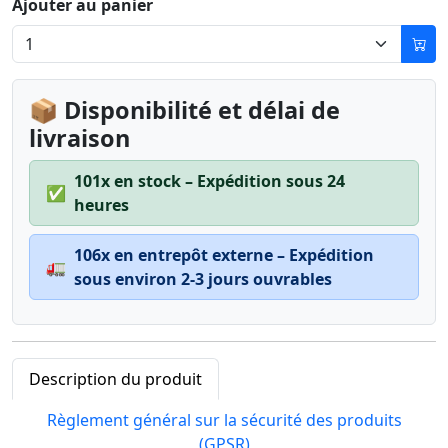
Ajouter au panier
📦 Disponibilité et délai de
livraison
101x en stock – Expédition sous 24
✅
heures
106x en entrepôt externe – Expédition
🚛
sous environ 2-3 jours ouvrables
Description du produit
Règlement général sur la sécurité des produits
(GPSR)