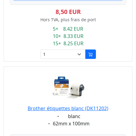
8,50 EUR
Hors TVA, plus frais de port
5+ 8.42 EUR
10+ 8.33 EUR
15+ 8.25 EUR
Brother étiquettes blanc (DK11202)
Eigenschaft:
blanc
Eigenschaft:
62mm x 100mm