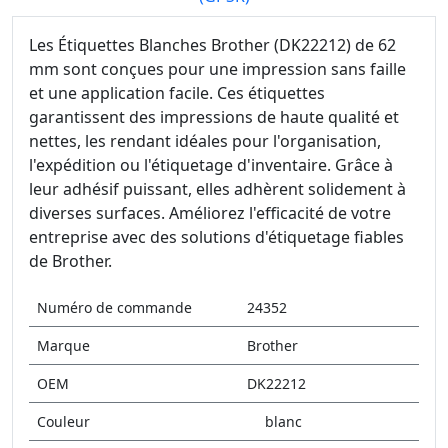
Les Étiquettes Blanches Brother (DK22212) de 62
mm sont conçues pour une impression sans faille
et une application facile. Ces étiquettes
garantissent des impressions de haute qualité et
nettes, les rendant idéales pour l'organisation,
l'expédition ou l'étiquetage d'inventaire. Grâce à
leur adhésif puissant, elles adhèrent solidement à
diverses surfaces. Améliorez l'efficacité de votre
entreprise avec des solutions d'étiquetage fiables
de Brother.
Numéro de commande
24352
Marque
Brother
OEM
DK22212
Couleur
blanc