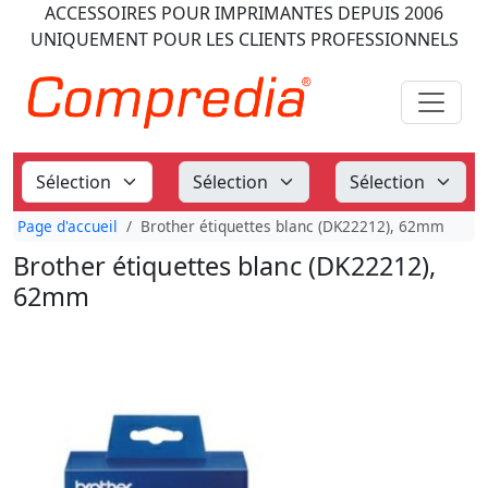
ACCESSOIRES POUR IMPRIMANTES
DEPUIS 2006
UNIQUEMENT POUR LES CLIENTS PROFESSIONNELS
Page d'accueil
Brother étiquettes blanc (DK22212), 62mm
Brother étiquettes blanc (DK22212),
62mm