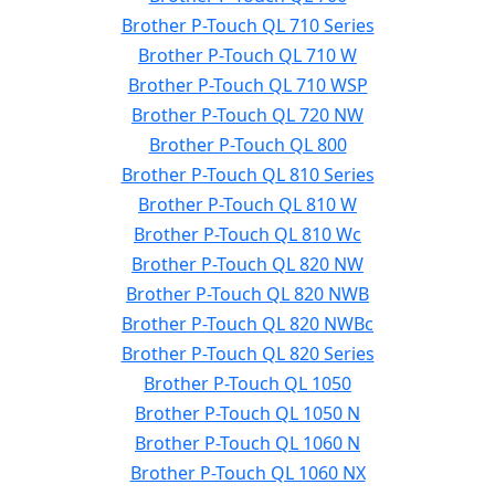
Brother P-Touch QL 710 Series
Brother P-Touch QL 710 W
Brother P-Touch QL 710 WSP
Brother P-Touch QL 720 NW
Brother P-Touch QL 800
Brother P-Touch QL 810 Series
Brother P-Touch QL 810 W
Brother P-Touch QL 810 Wc
Brother P-Touch QL 820 NW
Brother P-Touch QL 820 NWB
Brother P-Touch QL 820 NWBc
Brother P-Touch QL 820 Series
Brother P-Touch QL 1050
Brother P-Touch QL 1050 N
Brother P-Touch QL 1060 N
Brother P-Touch QL 1060 NX