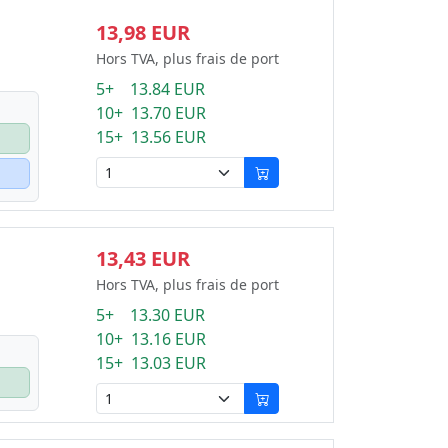
13,98 EUR
Hors TVA, plus frais de port
5+ 13.84 EUR
10+ 13.70 EUR
15+ 13.56 EUR
13,43 EUR
Hors TVA, plus frais de port
5+ 13.30 EUR
10+ 13.16 EUR
15+ 13.03 EUR