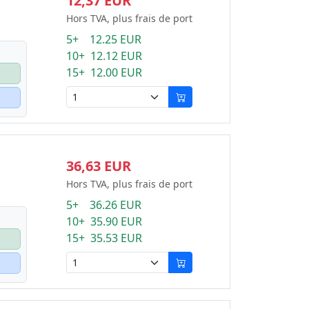
12,37 EUR
Hors TVA, plus frais de port
5+ 12.25 EUR
10+ 12.12 EUR
15+ 12.00 EUR
36,63 EUR
Hors TVA, plus frais de port
5+ 36.26 EUR
10+ 35.90 EUR
15+ 35.53 EUR