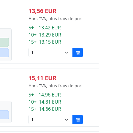
13,56 EUR
Hors TVA, plus frais de port
5+ 13.42 EUR
10+ 13.29 EUR
15+ 13.15 EUR
15,11 EUR
Hors TVA, plus frais de port
5+ 14.96 EUR
10+ 14.81 EUR
15+ 14.66 EUR