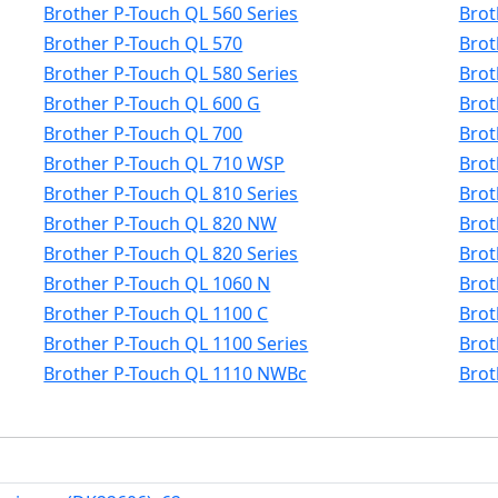
Brother P-Touch QL 560 Series
Brot
Brother P-Touch QL 570
Brot
Brother P-Touch QL 580 Series
Brot
Brother P-Touch QL 600 G
Brot
Brother P-Touch QL 700
Brot
Brother P-Touch QL 710 WSP
Brot
Brother P-Touch QL 810 Series
Brot
Brother P-Touch QL 820 NW
Brot
Brother P-Touch QL 820 Series
Brot
Brother P-Touch QL 1060 N
Brot
Brother P-Touch QL 1100 C
Brot
Brother P-Touch QL 1100 Series
Brot
Brother P-Touch QL 1110 NWBc
Brot