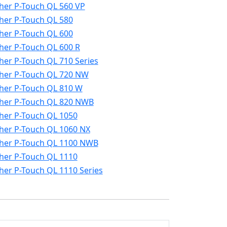
her P-Touch QL 560 VP
her P-Touch QL 580
her P-Touch QL 600
her P-Touch QL 600 R
her P-Touch QL 710 Series
her P-Touch QL 720 NW
her P-Touch QL 810 W
her P-Touch QL 820 NWB
her P-Touch QL 1050
her P-Touch QL 1060 NX
her P-Touch QL 1100 NWB
her P-Touch QL 1110
her P-Touch QL 1110 Series