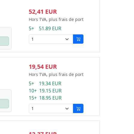
52,41 EUR
Hors TVA, plus frais de port
5+ 51.89 EUR
19,54 EUR
Hors TVA, plus frais de port
5+ 19.34 EUR
10+ 19.15 EUR
15+ 18.95 EUR