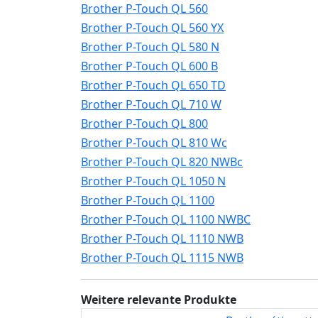
Brother P-Touch QL 560
Brother P-Touch QL 560 YX
Brother P-Touch QL 580 N
Brother P-Touch QL 600 B
Brother P-Touch QL 650 TD
Brother P-Touch QL 710 W
Brother P-Touch QL 800
Brother P-Touch QL 810 Wc
Brother P-Touch QL 820 NWBc
Brother P-Touch QL 1050 N
Brother P-Touch QL 1100
Brother P-Touch QL 1100 NWBC
Brother P-Touch QL 1110 NWB
Brother P-Touch QL 1115 NWB
Weitere relevante Produkte