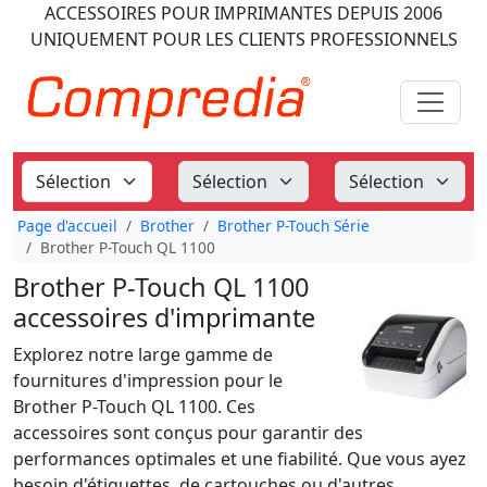
ACCESSOIRES POUR IMPRIMANTES
DEPUIS 2006
UNIQUEMENT POUR LES CLIENTS PROFESSIONNELS
Page d'accueil
Brother
Brother P-Touch Série
Brother P-Touch QL 1100
Brother P-Touch QL 1100
accessoires d'imprimante
Explorez notre large gamme de
fournitures d'impression pour le
Brother P-Touch QL 1100. Ces
accessoires sont conçus pour garantir des
performances optimales et une fiabilité. Que vous ayez
besoin d'étiquettes, de cartouches ou d'autres