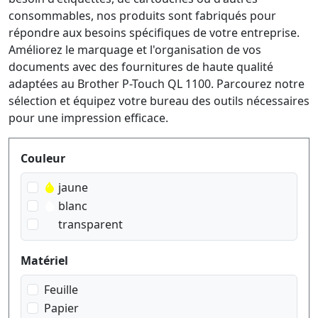
consommables, nos produits sont fabriqués pour
répondre aux besoins spécifiques de votre entreprise.
Améliorez le marquage et l'organisation de vos
documents avec des fournitures de haute qualité
adaptées au Brother P-Touch QL 1100. Parcourez notre
sélection et équipez votre bureau des outils nécessaires
pour une impression efficace.
Produktfilter
Couleur
jaune
blanc
transparent
Matériel
Feuille
Papier