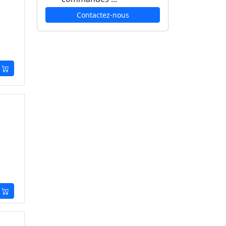
Contactez-nous