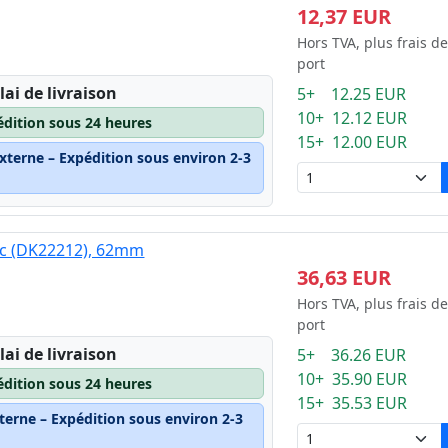
12,37 EUR
Hors TVA, plus frais de
port
lai de livraison
5+ 12.25 EUR
10+ 12.12 EUR
édition sous 24 heures
15+ 12.00 EUR
xterne – Expédition sous environ 2-3
nc (DK22212), 62mm
36,63 EUR
Hors TVA, plus frais de
port
lai de livraison
5+ 36.26 EUR
10+ 35.90 EUR
édition sous 24 heures
15+ 35.53 EUR
terne – Expédition sous environ 2-3