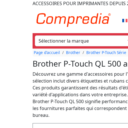
ACCESSOIRES POUR IMPRIMANTES
DEPUIS 
Page d'accueil
Brother
Brother P-Touch Série
Brother P-Touch QL 500 a
Découvrez une gamme d'accessoires pour l'
sélection inclut divers étiquettes et rubans
Ces produits garantissent des résultats d'ét
variété d'applications dans votre entreprise
Brother P-Touch QL 500 signifie performance
les fournitures parfaites qui correspondent 
bureau.