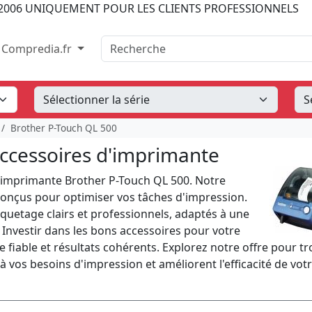
2006
UNIQUEMENT POUR LES CLIENTS PROFESSIONNELS
Recherche
Compredia.fr
Brother P-Touch QL 500
ccessoires d'imprimante
imprimante Brother P-Touch QL 500. Notre
 conçus pour optimiser vos tâches d'impression.
iquetage clairs et professionnels, adaptés à une
. Investir dans les bons accessoires pour votre
 fiable et résultats cohérents. Explorez notre offre pour t
à vos besoins d'impression et améliorent l'efficacité de vot