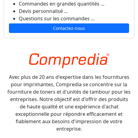
Commandes en grandes quantités ...
Devis personnalisé ...
Questions sur les commandes ...
Contactez-nous
Avec plus de 20 ans d'expertise dans les fournitures
pour imprimantes, Compredia se concentre sur la
fourniture de toners et d'unités de tambour pour les
entreprises. Notre objectif est d'offrir des produits
de haute qualité et une expérience d'achat
exceptionnelle pour répondre efficacement et
fiablement aux besoins d'impression de votre
entreprise.