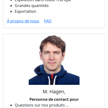
Grandes quantités
Exportation
À propos de nous
FAQ
M. Hagen,
Personne de contact pour
Questions sur nos produits ...