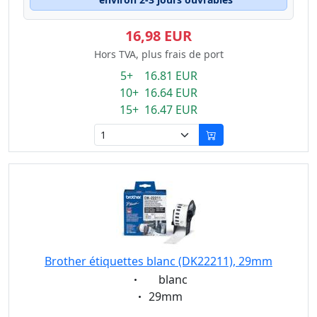
16,98 EUR
Hors TVA, plus frais de port
5+ 16.81 EUR
10+ 16.64 EUR
15+ 16.47 EUR
Brother étiquettes blanc (DK22211), 29mm
Eigenschaft:
blanc
Eigenschaft:
29mm