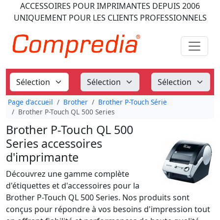
ACCESSOIRES POUR IMPRIMANTES
DEPUIS 2006
UNIQUEMENT POUR LES CLIENTS PROFESSIONNELS
Page d'accueil
Brother
Brother P-Touch Série
Brother P-Touch QL 500 Series
Brother P-Touch QL 500
Series accessoires
d'imprimante
Découvrez une gamme complète
d'étiquettes et d'accessoires pour la
Brother P-Touch QL 500 Series. Nos produits sont
conçus pour répondre à vos besoins d'impression tout