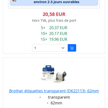
environ 2-3 jours ouvrables
20,58 EUR
Hors TVA, plus frais de port
5+ 20.37 EUR
10+ 20.17 EUR
15+ 19.96 EUR
Brother étiquettes transparent (DK22113), 62mm
Eigenschaft:
transparent
Eigenschaft:
62mm