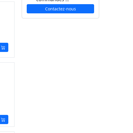
Contactez-nous