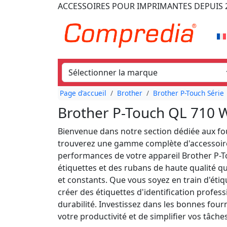
ACCESSOIRES POUR IMPRIMANTES
DEPUIS 
Page d'accueil
Brother
Brother P-Touch Série
Brother P-Touch QL 710 
Bienvenue dans notre section dédiée aux fou
trouverez une gamme complète d'accessoire
performances de votre appareil Brother P-
étiquettes et des rubans de haute qualité qu
et constants. Que vous soyez en train d'éti
créer des étiquettes d'identification profess
durabilité. Investissez dans les bonnes fou
votre productivité et de simplifier vos tâche