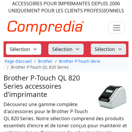
ACCESSOIRES POUR IMPRIMANTES
DEPUIS 2006
UNIQUEMENT POUR LES CLIENTS PROFESSIONNELS
Page d'accueil
Brother
Brother P-Touch Série
Brother P-Touch QL 820 Series
Brother P-Touch QL 820
Series accessoires
d'imprimante
Découvrez une gamme complète
d'accessoires pour le Brother P-Touch
QL 820 Series. Notre sélection comprend des produits
essentiels d'encre et de toner conçus pour maintenir et