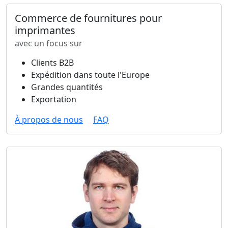
Commerce de fournitures pour
imprimantes
avec un focus sur
Clients B2B
Expédition dans toute l'Europe
Grandes quantités
Exportation
À propos de nous
FAQ