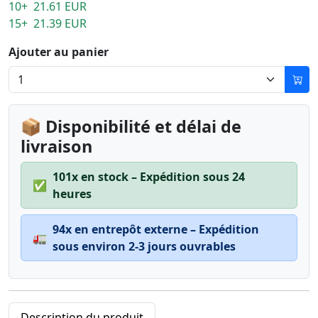
10+ 21.61 EUR
15+ 21.39 EUR
Ajouter au panier
📦 Disponibilité et délai de
livraison
101x en stock – Expédition sous 24
✅
heures
94x en entrepôt externe – Expédition
🚛
sous environ 2-3 jours ouvrables
Description du produit