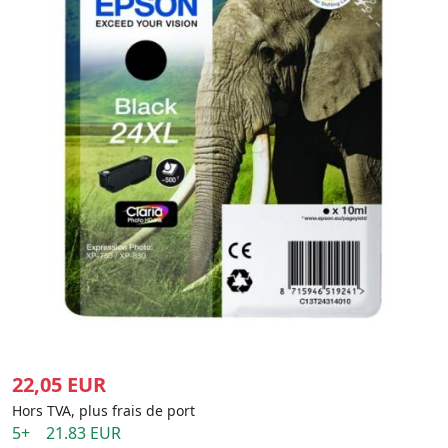
22,05 EUR
Hors TVA, plus frais de port
5+ 21.83 EUR