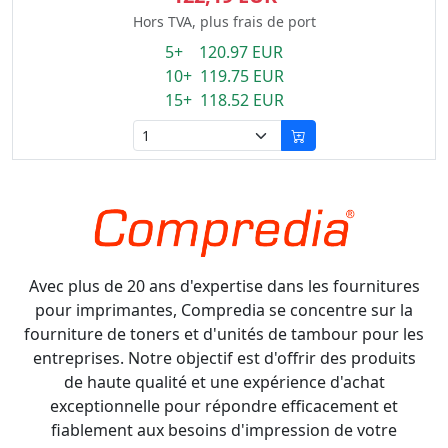
Hors TVA, plus frais de port
5+ 120.97 EUR
10+ 119.75 EUR
15+ 118.52 EUR
Avec plus de 20 ans d'expertise dans les fournitures
pour imprimantes, Compredia se concentre sur la
fourniture de toners et d'unités de tambour pour les
entreprises. Notre objectif est d'offrir des produits
de haute qualité et une expérience d'achat
exceptionnelle pour répondre efficacement et
fiablement aux besoins d'impression de votre