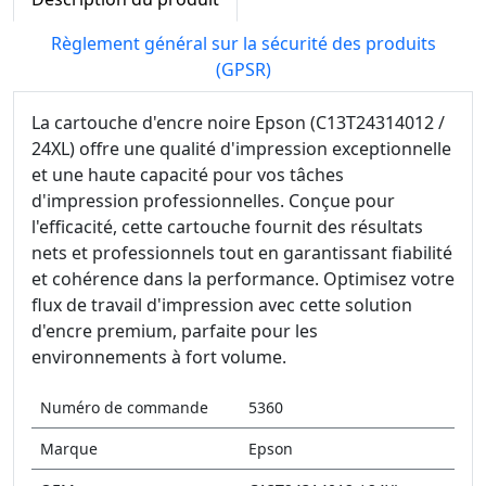
Règlement général sur la sécurité des produits
(GPSR)
La cartouche d'encre noire Epson (C13T24314012 /
24XL) offre une qualité d'impression exceptionnelle
et une haute capacité pour vos tâches
d'impression professionnelles. Conçue pour
l'efficacité, cette cartouche fournit des résultats
nets et professionnels tout en garantissant fiabilité
et cohérence dans la performance. Optimisez votre
flux de travail d'impression avec cette solution
d'encre premium, parfaite pour les
environnements à fort volume.
Numéro de commande
5360
Marque
Epson