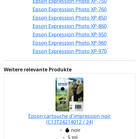
Epson Expression Photo XP-750
Epson Expression Photo XP-760
Epson Expression Photo XP-850
Epson Expression Photo XP-860
Epson Expression Photo XP-950
Epson Expression Photo XP-960
Epson Expression Photo XP-970
Weitere relevante Produkte
Epson cartouche d'impression noir
(C13T24214012 / 24)
Eigenschaft:
noir
Eigenschaft:
5 ml