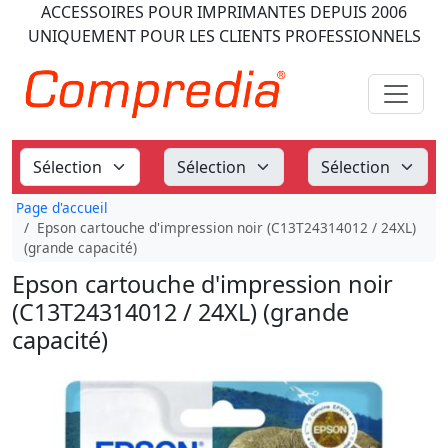
ACCESSOIRES POUR IMPRIMANTES
DEPUIS 2006
UNIQUEMENT POUR LES CLIENTS PROFESSIONNELS
Page d'accueil
Epson cartouche d'impression noir (C13T24314012 / 24XL)
(grande capacité)
Epson cartouche d'impression noir
(C13T24314012 / 24XL) (grande
capacité)