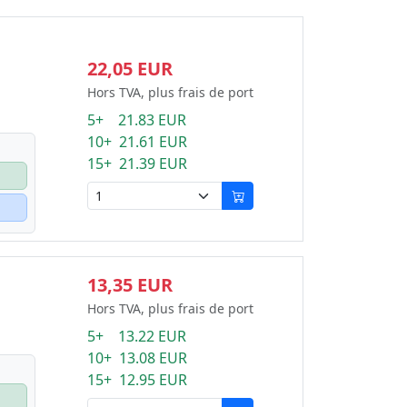
22,05 EUR
Hors TVA, plus frais de port
5+ 21.83 EUR
10+ 21.61 EUR
15+ 21.39 EUR
13,35 EUR
Hors TVA, plus frais de port
5+ 13.22 EUR
10+ 13.08 EUR
15+ 12.95 EUR