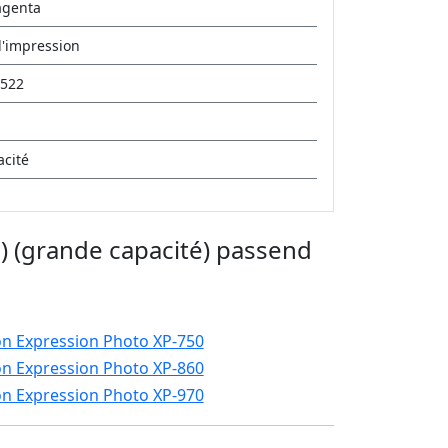
agenta
'impression
522
cité
 (grande capacité) passend
n Expression Photo XP-750
n Expression Photo XP-860
n Expression Photo XP-970