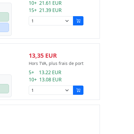
10+ 21.61 EUR
15+ 21.39 EUR
13,35 EUR
Hors TVA, plus frais de port
5+ 13.22 EUR
10+ 13.08 EUR