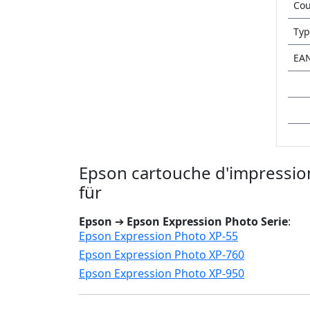
Cou
Typ
EA
Epson cartouche d'impressio
für
Epson
➔
Epson Expression Photo Serie
:
Epson Expression Photo XP-55
Epson Expression Photo XP-760
Epson Expression Photo XP-950