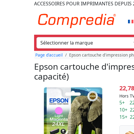
ACCESSOIRES POUR IMPRIMANTES
DEPUIS 
Page d'accueil
Epson cartouche d'impression ph
Epson cartouche d'impre
capacité)
22,7
Hors TV
5+ 22
10+ 2
15+ 2