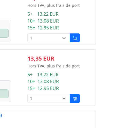
Hors TVA, plus frais de port
5+ 13.22 EUR
10+ 13.08 EUR
15+ 12.95 EUR
13,35 EUR
Hors TVA, plus frais de port
5+ 13.22 EUR
10+ 13.08 EUR
15+ 12.95 EUR
)