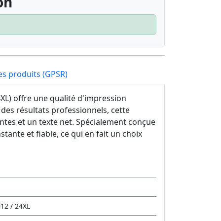
on
es produits (GPSR)
L) offre une qualité d'impression
des résultats professionnels, cette
ntes et un texte net. Spécialement conçue
ante et fiable, ce qui en fait un choix
12 / 24XL