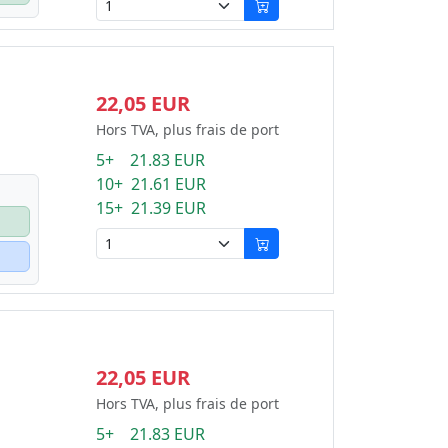
22,05 EUR
Hors TVA, plus frais de port
5+ 21.83 EUR
10+ 21.61 EUR
15+ 21.39 EUR
22,05 EUR
Hors TVA, plus frais de port
5+ 21.83 EUR