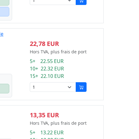
de
22,78 EUR
Hors TVA, plus frais de port
5+ 22.55 EUR
10+ 22.32 EUR
15+ 22.10 EUR
13,35 EUR
Hors TVA, plus frais de port
5+ 13.22 EUR