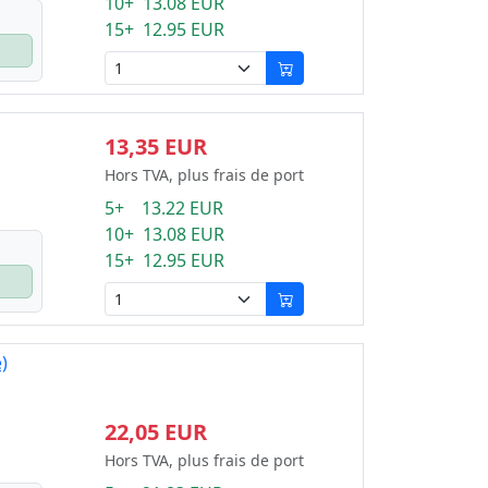
10+ 13.08 EUR
15+ 12.95 EUR
13,35 EUR
Hors TVA, plus frais de port
5+ 13.22 EUR
10+ 13.08 EUR
15+ 12.95 EUR
)
22,05 EUR
Hors TVA, plus frais de port