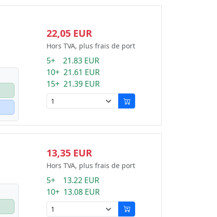
22,05 EUR
Hors TVA, plus frais de port
5+ 21.83 EUR
10+ 21.61 EUR
15+ 21.39 EUR
13,35 EUR
Hors TVA, plus frais de port
5+ 13.22 EUR
10+ 13.08 EUR