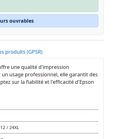
ours ouvrables
es produits (GPSR)
ffre une qualité d'impression
un usage professionnel, elle garantit des
z sur la fiabilité et l'efficacité d'Epson
12 / 24XL