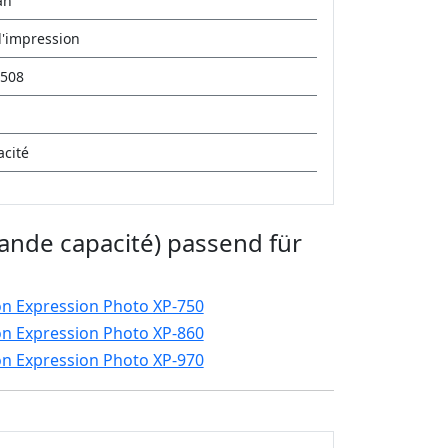
an
'impression
508
cité
ande capacité) passend für
n Expression Photo XP-750
n Expression Photo XP-860
n Expression Photo XP-970