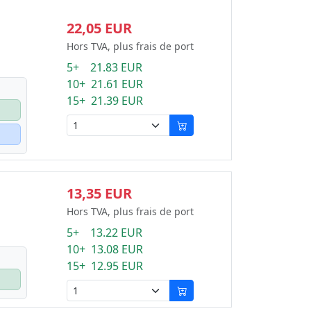
22,05 EUR
Hors TVA, plus frais de port
5+ 21.83 EUR
10+ 21.61 EUR
15+ 21.39 EUR
13,35 EUR
Hors TVA, plus frais de port
5+ 13.22 EUR
10+ 13.08 EUR
15+ 12.95 EUR