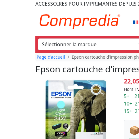
ACCESSOIRES POUR IMPRIMANTES
DEPUIS 
Page d'accueil
Epson cartouche d'impression ph
Epson cartouche d'impres
22,0
Hors TV
5+ 21
10+ 2
15+ 2
📦