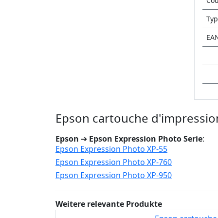
Cou
Typ
EA
Epson cartouche d'impression
Epson
➔
Epson Expression Photo Serie
:
Epson Expression Photo XP-55
Epson Expression Photo XP-760
Epson Expression Photo XP-950
Weitere relevante Produkte