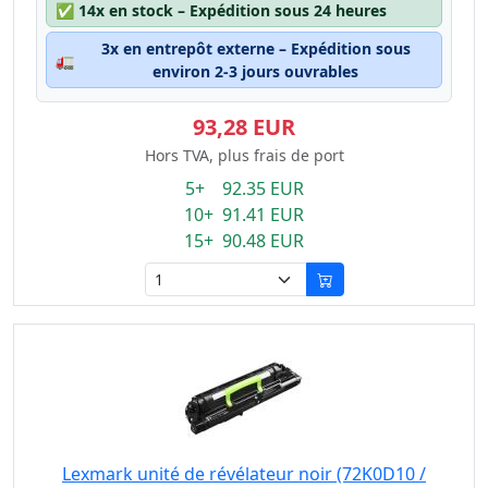
✅
14x en stock – Expédition sous 24 heures
3x en entrepôt externe – Expédition sous
🚛
environ 2-3 jours ouvrables
93,28 EUR
Hors TVA, plus frais de port
5+ 92.35 EUR
10+ 91.41 EUR
15+ 90.48 EUR
Lexmark unité de révélateur noir (72K0D10 /