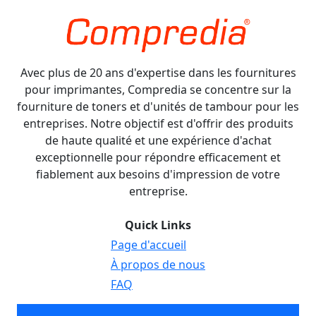
Avec plus de 20 ans d'expertise dans les fournitures
pour imprimantes, Compredia se concentre sur la
fourniture de toners et d'unités de tambour pour les
entreprises. Notre objectif est d'offrir des produits
de haute qualité et une expérience d'achat
exceptionnelle pour répondre efficacement et
fiablement aux besoins d'impression de votre
entreprise.
Quick Links
Page d'accueil
À propos de nous
FAQ