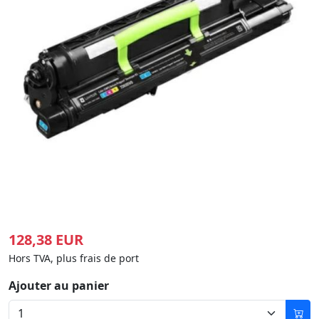
128,38 EUR
Hors TVA, plus frais de port
Ajouter au panier