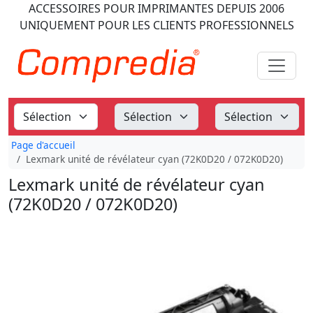
ACCESSOIRES POUR IMPRIMANTES
DEPUIS 2006
UNIQUEMENT POUR LES CLIENTS PROFESSIONNELS
Page d'accueil
Lexmark unité de révélateur cyan (72K0D20 / 072K0D20)
Lexmark unité de révélateur cyan
(72K0D20 / 072K0D20)