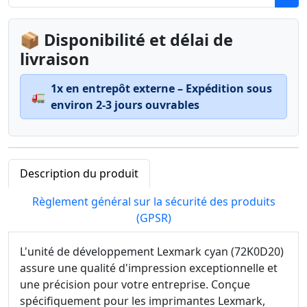
📦 Disponibilité et délai de
livraison
1x en entrepôt externe – Expédition sous
🚛
environ 2-3 jours ouvrables
Description du produit
Règlement général sur la sécurité des produits
(GPSR)
L'unité de développement Lexmark cyan (72K0D20)
assure une qualité d'impression exceptionnelle et
une précision pour votre entreprise. Conçue
spécifiquement pour les imprimantes Lexmark,