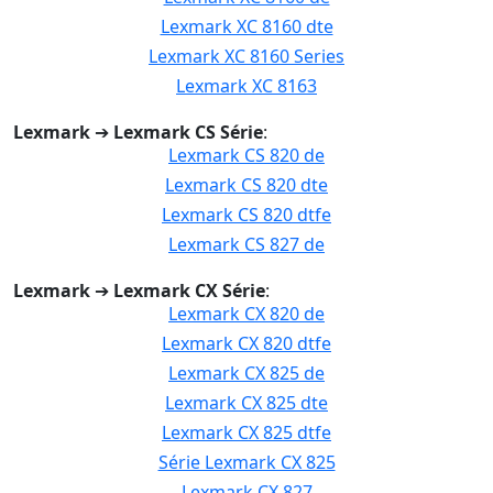
Lexmark XC 8160 dte
Lexmark XC 8160 Series
Lexmark XC 8163
Lexmark
➔
Lexmark CS Série
:
Lexmark CS 820 de
Lexmark CS 820 dte
Lexmark CS 820 dtfe
Lexmark CS 827 de
Lexmark
➔
Lexmark CX Série
:
Lexmark CX 820 de
Lexmark CX 820 dtfe
Lexmark CX 825 de
Lexmark CX 825 dte
Lexmark CX 825 dtfe
Série Lexmark CX 825
Lexmark CX 827