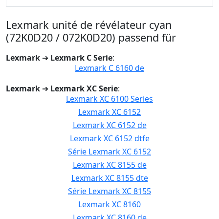
Lexmark unité de révélateur cyan
(72K0D20 / 072K0D20) passend für
Lexmark
➔
Lexmark C Serie
:
Lexmark C 6160 de
Lexmark
➔
Lexmark XC Serie
:
Lexmark XC 6100 Series
Lexmark XC 6152
Lexmark XC 6152 de
Lexmark XC 6152 dtfe
Série Lexmark XC 6152
Lexmark XC 8155 de
Lexmark XC 8155 dte
Série Lexmark XC 8155
Lexmark XC 8160
Lexmark XC 8160 de