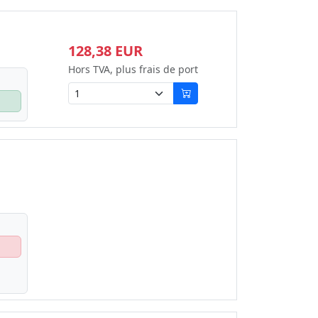
128,38 EUR
Hors TVA, plus frais de port