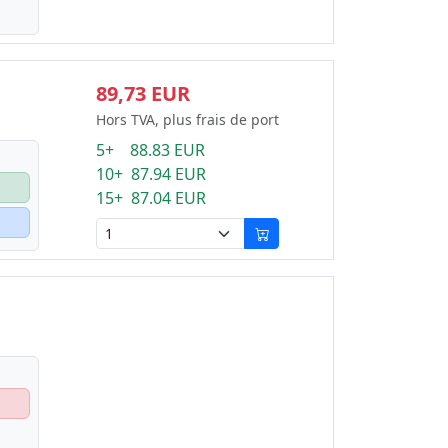
89,73 EUR
Hors TVA, plus frais de port
5+ 88.83 EUR
10+ 87.94 EUR
15+ 87.04 EUR