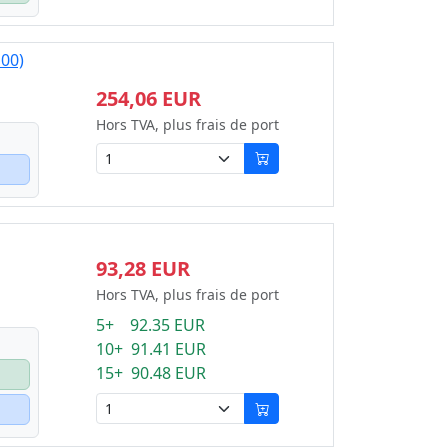
00)
254,06 EUR
Hors TVA, plus frais de port
93,28 EUR
Hors TVA, plus frais de port
5+ 92.35 EUR
10+ 91.41 EUR
15+ 90.48 EUR