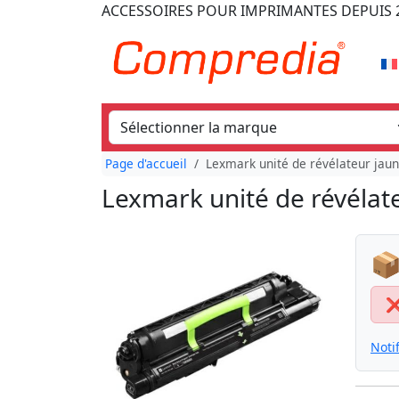
ACCESSOIRES POUR IMPRIMANTES
DEPUIS 
Page d'accueil
Lexmark unité de révélateur jau
Lexmark unité de révélat
📦
Noti