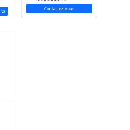
Contactez-nous