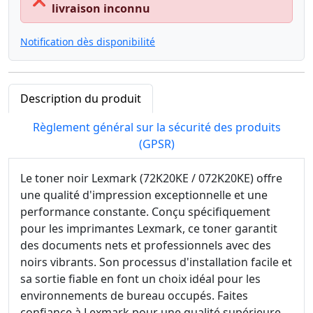
❌
livraison inconnu
Notification dès disponibilité
Description du produit
Règlement général sur la sécurité des produits
(GPSR)
Le toner noir Lexmark (72K20KE / 072K20KE) offre
une qualité d'impression exceptionnelle et une
performance constante. Conçu spécifiquement
pour les imprimantes Lexmark, ce toner garantit
des documents nets et professionnels avec des
noirs vibrants. Son processus d'installation facile et
sa sortie fiable en font un choix idéal pour les
environnements de bureau occupés. Faites
confiance à Lexmark pour une qualité supérieure