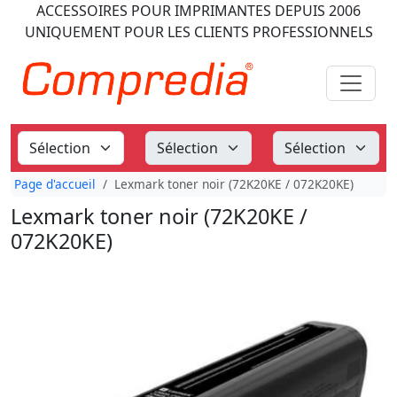
ACCESSOIRES POUR IMPRIMANTES
DEPUIS 2006
UNIQUEMENT POUR LES CLIENTS PROFESSIONNELS
Page d'accueil
Lexmark toner noir (72K20KE / 072K20KE)
Lexmark toner noir (72K20KE /
072K20KE)