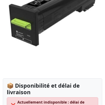
📦 Disponibilité et délai de
livraison
Actuellement indisponible : délai de