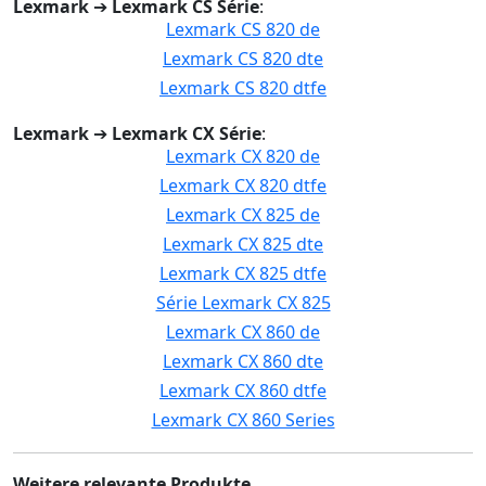
Lexmark
➔
Lexmark CS Série
:
Lexmark CS 820 de
Lexmark CS 820 dte
Lexmark CS 820 dtfe
Lexmark
➔
Lexmark CX Série
:
Lexmark CX 820 de
Lexmark CX 820 dtfe
Lexmark CX 825 de
Lexmark CX 825 dte
Lexmark CX 825 dtfe
Série Lexmark CX 825
Lexmark CX 860 de
Lexmark CX 860 dte
Lexmark CX 860 dtfe
Lexmark CX 860 Series
Weitere relevante Produkte