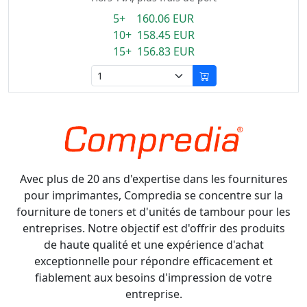
5+ 160.06 EUR
10+ 158.45 EUR
15+ 156.83 EUR
Avec plus de 20 ans d'expertise dans les fournitures
pour imprimantes, Compredia se concentre sur la
fourniture de toners et d'unités de tambour pour les
entreprises. Notre objectif est d'offrir des produits
de haute qualité et une expérience d'achat
exceptionnelle pour répondre efficacement et
fiablement aux besoins d'impression de votre
entreprise.