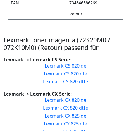
EAN
734646586269
Retour
Lexmark toner magenta (72K20M0 /
072K10M0) (Retour) passend für
Lexmark
➔
Lexmark CS Série
:
Lexmark CS 820 de
Lexmark CS 820 dte
Lexmark CS 820 dtfe
Lexmark
➔
Lexmark CX Série
:
Lexmark CX 820 de
Lexmark CX 820 dtfe
Lexmark CX 825 de
Lexmark CX 825 dte