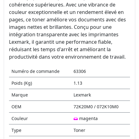
cohérence supérieures. Avec une vibrance de
couleur exceptionnelle et un rendement élevé en
pages, ce toner améliore vos documents avec des
images nettes et brillantes. Conçu pour une
intégration transparente avec les imprimantes
Lexmark, il garantit une performance fiable,
réduisant les temps d'arrêt et améliorant la
productivité dans votre environnement de travail.
Numéro de commande
63306
Poids (Kg)
1.13
Marque
Lexmark
OEM
72K20M0 / 072K10M0
Couleur
magenta
Type
Toner