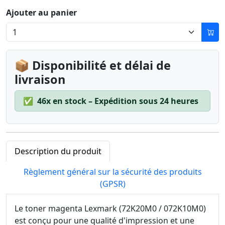
Ajouter au panier
📦 Disponibilité et délai de
livraison
✅
46x en stock – Expédition sous 24 heures
Description du produit
Règlement général sur la sécurité des produits
(GPSR)
Le toner magenta Lexmark (72K20M0 / 072K10M0)
est conçu pour une qualité d'impression et une