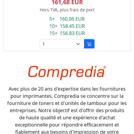
161,68 EUR
Hors TVA, plus frais de port
5+ 160.06 EUR
10+ 158.45 EUR
15+ 156.83 EUR
Avec plus de 20 ans d'expertise dans les fournitures
pour imprimantes, Compredia se concentre sur la
fourniture de toners et d'unités de tambour pour les
entreprises. Notre objectif est d'offrir des produits
de haute qualité et une expérience d'achat
exceptionnelle pour répondre efficacement et
fiablement aux besoins d'impression de votre