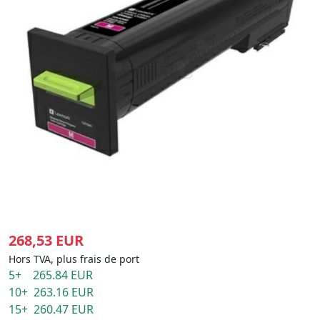
268,53 EUR
Hors TVA, plus frais de port
5+ 265.84 EUR
10+ 263.16 EUR
15+ 260.47 EUR