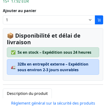
15+ 17.92 EUR
Ajouter au panier
📦 Disponibilité et délai de
livraison
✅
5x en stock – Expédition sous 24 heures
328x en entrepôt externe – Expédition
🚛
sous environ 2-3 jours ouvrables
Description du produit
Règlement général sur la sécurité des produits