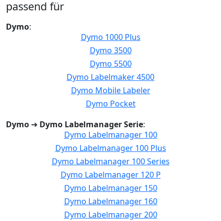
passend für
Dymo
:
Dymo 1000 Plus
Dymo 3500
Dymo 5500
Dymo Labelmaker 4500
Dymo Mobile Labeler
Dymo Pocket
Dymo
➔
Dymo Labelmanager Serie
:
Dymo Labelmanager 100
Dymo Labelmanager 100 Plus
Dymo Labelmanager 100 Series
Dymo Labelmanager 120 P
Dymo Labelmanager 150
Dymo Labelmanager 160
Dymo Labelmanager 200