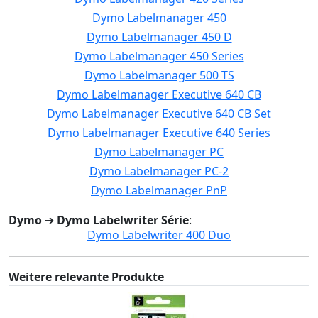
Dymo Labelmanager 450
Dymo Labelmanager 450 D
Dymo Labelmanager 450 Series
Dymo Labelmanager 500 TS
Dymo Labelmanager Executive 640 CB
Dymo Labelmanager Executive 640 CB Set
Dymo Labelmanager Executive 640 Series
Dymo Labelmanager PC
Dymo Labelmanager PC-2
Dymo Labelmanager PnP
Dymo
➔
Dymo Labelwriter Série
:
Dymo Labelwriter 400 Duo
Weitere relevante Produkte