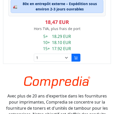
80x en entrepôt externe – Expédition sous
🚛
environ 2-3 jours ouvrables
18,47 EUR
Hors TVA, plus frais de port
5+ 18.29 EUR
10+ 18.10 EUR
15+ 17.92 EUR
Avec plus de 20 ans d'expertise dans les fournitures
pour imprimantes, Compredia se concentre sur la
fourniture de toners et d'unités de tambour pour les