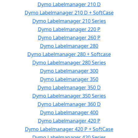
Dymo Labelmanager 210 D
Dymo Labelmanager 210 D + SoftCase
Dymo Labelmanager 210 Series
Dymo Labelmanager 220 P
Dymo Labelmanager 260 P
Dymo Labelmanager 280
Dymo Labelmanager 280 + Softcase
Dymo Labelmanager 280 Series
Dymo Labelmanager 300
Dymo Labelmanager 350
Dymo Labelmanager 350 D
Dymo Labelmanager 350 Series
Dymo Labelmanager 360 D
Dymo Labelmanager 400
Dymo Labelmanager 420 P
Dymo Labelmanager 420 P + SoftCase
Dymo Labelmanager 420 Series