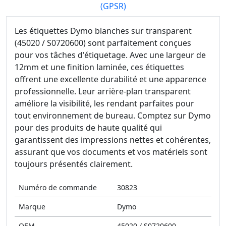
(GPSR)
Les étiquettes Dymo blanches sur transparent
(45020 / S0720600) sont parfaitement conçues
pour vos tâches d'étiquetage. Avec une largeur de
12mm et une finition laminée, ces étiquettes
offrent une excellente durabilité et une apparence
professionnelle. Leur arrière-plan transparent
améliore la visibilité, les rendant parfaites pour
tout environnement de bureau. Comptez sur Dymo
pour des produits de haute qualité qui
garantissent des impressions nettes et cohérentes,
assurant que vos documents et vos matériels sont
toujours présentés clairement.
Numéro de commande
30823
Marque
Dymo
OEM
45020 / S0720600