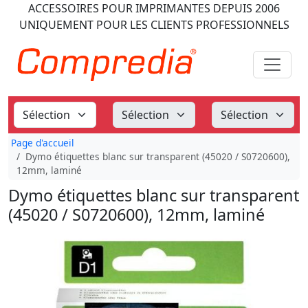
ACCESSOIRES POUR IMPRIMANTES
DEPUIS 2006
UNIQUEMENT POUR LES CLIENTS PROFESSIONNELS
Page d'accueil
Dymo étiquettes blanc sur transparent (45020 / S0720600),
12mm, laminé
Dymo étiquettes blanc sur transparent
(45020 / S0720600), 12mm, laminé