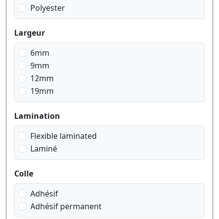
Polyester
Largeur
6mm
9mm
12mm
19mm
Lamination
Flexible laminated
Laminé
Colle
Adhésif
Adhésif permanent