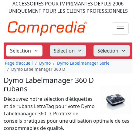
ACCESSOIRES POUR IMPRIMANTES
DEPUIS 2006
UNIQUEMENT POUR LES CLIENTS PROFESSIONNELS
Page d'accueil
Dymo
Dymo Labelmanager Serie
Dymo Labelmanager 360 D
Dymo Labelmanager 360 D
rubans
Découvrez notre sélection d'étiquettes
et de rubans LetraTag pour votre Dymo
Labelmanager 360 D. Profitez de
conseils pratiques pour une utilisation optimale de ces
consommables de qualité.