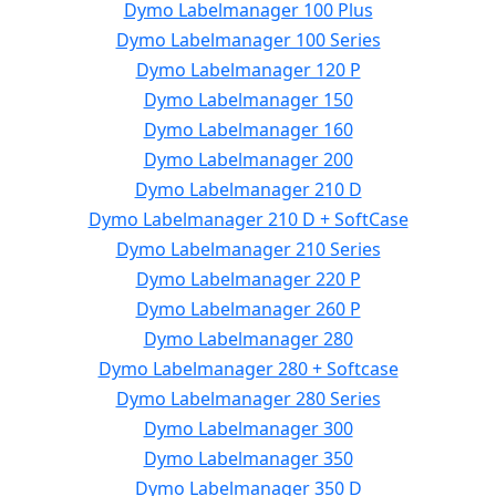
Dymo Labelmanager 100 Plus
Dymo Labelmanager 100 Series
Dymo Labelmanager 120 P
Dymo Labelmanager 150
Dymo Labelmanager 160
Dymo Labelmanager 200
Dymo Labelmanager 210 D
Dymo Labelmanager 210 D + SoftCase
Dymo Labelmanager 210 Series
Dymo Labelmanager 220 P
Dymo Labelmanager 260 P
Dymo Labelmanager 280
Dymo Labelmanager 280 + Softcase
Dymo Labelmanager 280 Series
Dymo Labelmanager 300
Dymo Labelmanager 350
Dymo Labelmanager 350 D