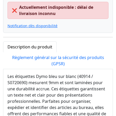
Actuellement indisponible : délai de
❌
livraison inconnu
Notification dès disponibilité
Description du produit
Règlement général sur la sécurité des produits
(GPSR)
Les étiquettes Dymo bleu sur blanc (40914 /
S0720690) mesurent 9mm et sont laminées pour
une durabilité accrue. Ces étiquettes garantissent
un texte net et clair pour des présentations
professionnelles. Parfaites pour organiser,
expédier et identifier des articles au bureau, elles
offrent des performances fiables et une qualité de