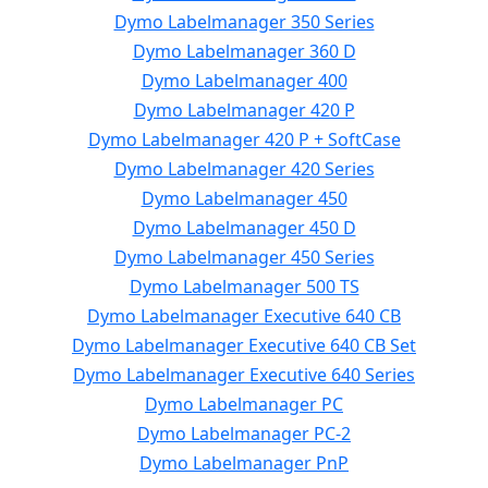
Dymo Labelmanager 350 Series
Dymo Labelmanager 360 D
Dymo Labelmanager 400
Dymo Labelmanager 420 P
Dymo Labelmanager 420 P + SoftCase
Dymo Labelmanager 420 Series
Dymo Labelmanager 450
Dymo Labelmanager 450 D
Dymo Labelmanager 450 Series
Dymo Labelmanager 500 TS
Dymo Labelmanager Executive 640 CB
Dymo Labelmanager Executive 640 CB Set
Dymo Labelmanager Executive 640 Series
Dymo Labelmanager PC
Dymo Labelmanager PC-2
Dymo Labelmanager PnP