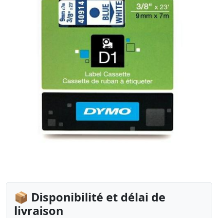
📦 Disponibilité et délai de
livraison