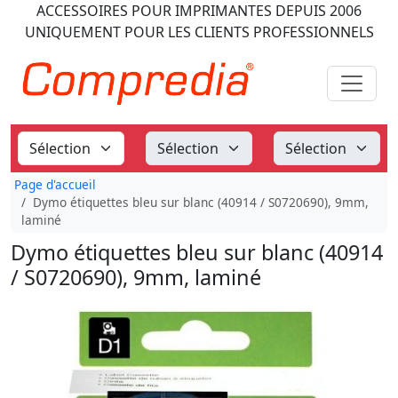
ACCESSOIRES POUR IMPRIMANTES
DEPUIS 2006
UNIQUEMENT POUR LES CLIENTS PROFESSIONNELS
Page d'accueil
Dymo étiquettes bleu sur blanc (40914 / S0720690), 9mm,
laminé
Dymo étiquettes bleu sur blanc (40914
/ S0720690), 9mm, laminé