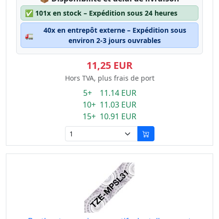
✅
101x en stock – Expédition sous 24 heures
40x en entrepôt externe – Expédition sous
🚛
environ 2-3 jours ouvrables
11,25 EUR
Hors TVA, plus frais de port
5+ 11.14 EUR
10+ 11.03 EUR
15+ 10.91 EUR