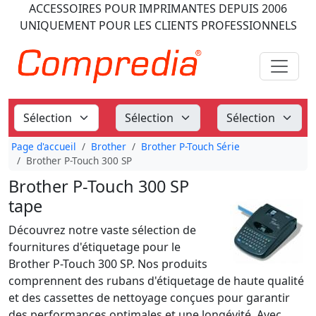
ACCESSOIRES POUR IMPRIMANTES
DEPUIS 2006
UNIQUEMENT POUR LES CLIENTS PROFESSIONNELS
Page d'accueil
Brother
Brother P-Touch Série
Brother P-Touch 300 SP
Brother P-Touch 300 SP
tape
Découvrez notre vaste sélection de
fournitures d'étiquetage pour le
Brother P-Touch 300 SP. Nos produits
comprennent des rubans d'étiquetage de haute qualité
et des cassettes de nettoyage conçues pour garantir
des performances optimales et une longévité. Avec