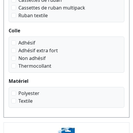
Cassettes de ruban
Cassettes de ruban multipack
Ruban textile
Colle
Adhésif
Adhésif extra fort
Non adhésif
Thermocollant
Matériel
Polyester
Textile