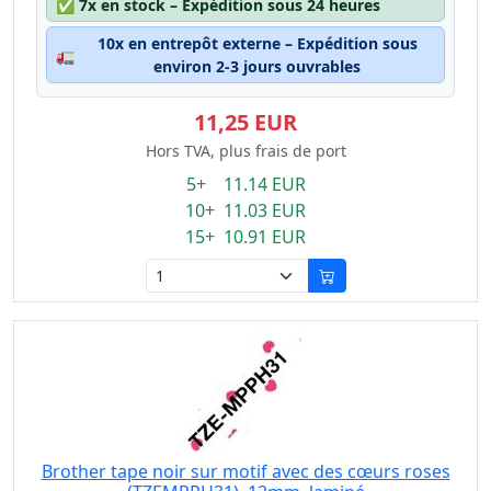
✅
7x en stock – Expédition sous 24 heures
10x en entrepôt externe – Expédition sous
🚛
environ 2-3 jours ouvrables
11,25 EUR
Hors TVA, plus frais de port
5+ 11.14 EUR
10+ 11.03 EUR
15+ 10.91 EUR
Brother tape noir sur motif avec des cœurs roses