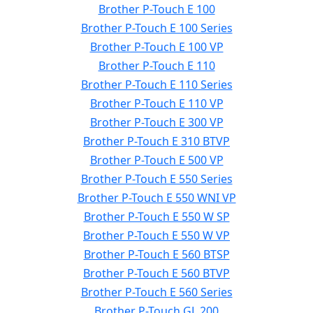
Brother P-Touch E 100
Brother P-Touch E 100 Series
Brother P-Touch E 100 VP
Brother P-Touch E 110
Brother P-Touch E 110 Series
Brother P-Touch E 110 VP
Brother P-Touch E 300 VP
Brother P-Touch E 310 BTVP
Brother P-Touch E 500 VP
Brother P-Touch E 550 Series
Brother P-Touch E 550 WNI VP
Brother P-Touch E 550 W SP
Brother P-Touch E 550 W VP
Brother P-Touch E 560 BTSP
Brother P-Touch E 560 BTVP
Brother P-Touch E 560 Series
Brother P-Touch GL 200