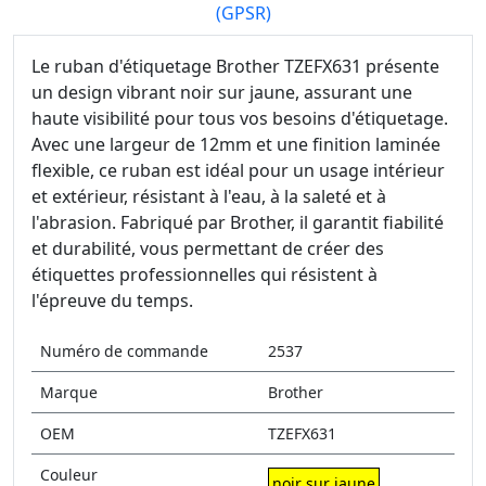
(GPSR)
Le ruban d'étiquetage Brother TZEFX631 présente
un design vibrant noir sur jaune, assurant une
haute visibilité pour tous vos besoins d'étiquetage.
Avec une largeur de 12mm et une finition laminée
flexible, ce ruban est idéal pour un usage intérieur
et extérieur, résistant à l'eau, à la saleté et à
l'abrasion. Fabriqué par Brother, il garantit fiabilité
et durabilité, vous permettant de créer des
étiquettes professionnelles qui résistent à
l'épreuve du temps.
Numéro de commande
2537
Marque
Brother
OEM
TZEFX631
Couleur
noir sur jaune