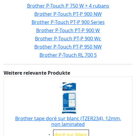
Brother P-Touch P 750 W + 4 rubans
Brother P-Touch PT-P 900 NW
Brother P-Touch PT-P 900 Series
Brother P-Touch PT-P 900 W
Brother P-Touch PT-P 900 Wc
Brother P-Touch PT-P 950 NW
Brother P-Touch RL 700 S
Weitere relevante Produkte
Brother tape doré sur blanc (TZER234), 12mm,
non laminated
Eigenschaft:
doré sur blanc