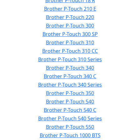
Brother P-Touch 18 R
Brother P-Touch 210 E
Brother P-Touch 220
Brother P-Touch 300
Brother P-Touch 300 SP
Brother P-Touch 310
Brother P-Touch 310 CC
Brother P-Touch 310 Series
Brother P-Touch 340
Brother P-Touch 340 C
Brother P-Touch 340 Series
Brother P-Touch 350
Brother P-Touch 540
Brother P-Touch 540 C
Brother P-Touch 540 Series
Brother P-Touch 550
Brother P-Touch 1000 BTS