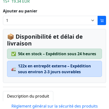
15+ 19.34 EUR
Ajouter au panier
📦 Disponibilité et délai de
livraison
✅
56x en stock – Expédition sous 24 heures
122x en entrepôt externe – Expédition
🚛
sous environ 2-3 jours ouvrables
Description du produit
Règlement général sur la sécurité des produits