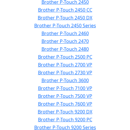
Brother P-Touch 2450
Brother P-Touch 2450 CC
Brother P-Touch 2450 DX
Brother P-Touch 2450 Series
Brother P-Touch 2460
Brother P-Touch 2470
Brother P-Touch 2480
Brother P-Touch 2500 PC
Brother P-Touch 2700 VP
Brother P-Touch 2730 VP
Brother P-Touch 3600
Brother P-Touch 7100 VP
Brother P-Touch 7500 VP
Brother P-Touch 7600 VP
Brother P-Touch 9200 DX
Brother P-Touch 9200 PC
Brother P-Touch 9200 Series