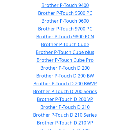
Brother P-Touch 9400
Brother P-Touch 9500 PC
Brother P-Touch 9600
Brother P-Touch 9700 PC
Brother P-Touch 9800 PCN
Brother P-Touch Cube
Brother P-Touch Cube plus
Brother P-Touch Cube Pro
Brother P-Touch D 200
Brother P-Touch D 200 BW
Brother P-Touch D 200 BWVP
Brother P-Touch D 200 Series
Brother P-Touch D 200 VP
Brother P-Touch D 210
Brother P-Touch D 210 Series
Brother P-Touch D 210 VP