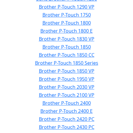
Brother P-Touch 1290 VP
Brother P-Touch 1750
Brother P-Touch 1800
Brother P-Touch 1800 E
Brother P-Touch 1830 VP
Brother P-Touch 1850
Brother P-Touch 1850 CC
Brother P-Touch 1850 Series
Brother P-Touch 1850 VP
Brother P-Touch 1950 VP
Brother P-Touch 2030 VP
Brother P-Touch 2100 VP
Brother P-Touch 2400
Brother P-Touch 2400 E
Brother P-Touch 2420 PC
Brother P-Touch 2430 PC