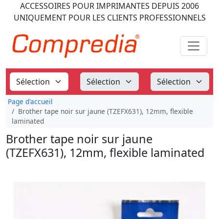
ACCESSOIRES POUR IMPRIMANTES
DEPUIS 2006
UNIQUEMENT POUR LES CLIENTS PROFESSIONNELS
Page d'accueil
Brother tape noir sur jaune (TZEFX631), 12mm, flexible
laminated
Brother tape noir sur jaune
(TZEFX631), 12mm, flexible laminated