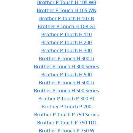
Brother P-Touch H 105 WB
Brother P-Touch H 105 WN
Brother P-Touch H 107 B
Brother P-Touch H 108 GT
Brother P-Touch H 110
Brother P-Touch H 200
Brother P-Touch H 300
Brother P-Touch H 300 Li
Brother P-Touch H 300 Series
Brother P-Touch H 500
Brother P-Touch H 500 Li
Brother P-Touch H 500 Series
Brother P-Touch P 300 BT
Brother P-Touch P 700
Brother P-Touch P 750 Series
Brother P-Touch P 750 TDI
Brother P-Touch P 750 W