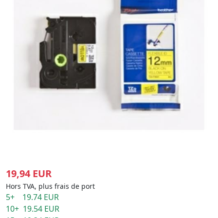
19,94 EUR
Hors TVA, plus frais de port
5+ 19.74 EUR
10+ 19.54 EUR