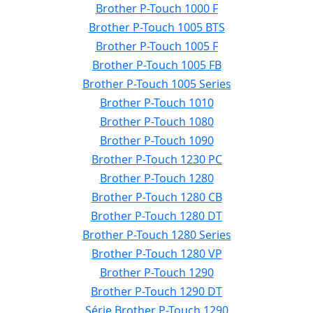
Brother P-Touch 1000 F
Brother P-Touch 1005 BTS
Brother P-Touch 1005 F
Brother P-Touch 1005 FB
Brother P-Touch 1005 Series
Brother P-Touch 1010
Brother P-Touch 1080
Brother P-Touch 1090
Brother P-Touch 1230 PC
Brother P-Touch 1280
Brother P-Touch 1280 CB
Brother P-Touch 1280 DT
Brother P-Touch 1280 Series
Brother P-Touch 1280 VP
Brother P-Touch 1290
Brother P-Touch 1290 DT
Série Brother P-Touch 1290