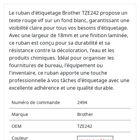
Le ruban d'étiquetage Brother TZE242 propose un
texte rouge vif sur un fond blanc, garantissant une
visibilité claire pour tous vos besoins d'étiquetage.
Avec une largeur de 18mm et une finition laminée,
ce ruban est conçu pour sa durabilité et sa
résistance contre la décoloration, l'eau et les
produits chimiques. Idéal pour organiser les
fournitures de bureau, l'équipement ou
l'inventaire, ce ruban apporte une touche
professionnelle à vos tâches d'étiquetage avec une
excellente adhérence et une qualité durable.
Numéro de commande
2494
Marque
Brother
OEM
TZE242
Couleur