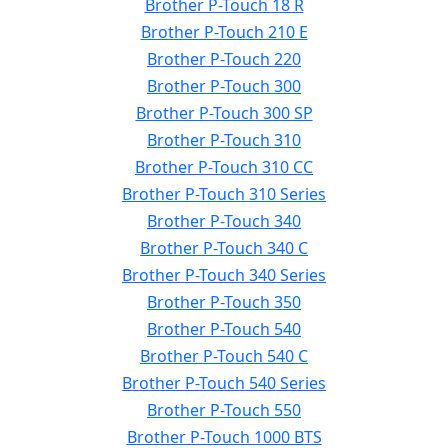
Brother P-Touch 18 R
Brother P-Touch 210 E
Brother P-Touch 220
Brother P-Touch 300
Brother P-Touch 300 SP
Brother P-Touch 310
Brother P-Touch 310 CC
Brother P-Touch 310 Series
Brother P-Touch 340
Brother P-Touch 340 C
Brother P-Touch 340 Series
Brother P-Touch 350
Brother P-Touch 540
Brother P-Touch 540 C
Brother P-Touch 540 Series
Brother P-Touch 550
Brother P-Touch 1000 BTS