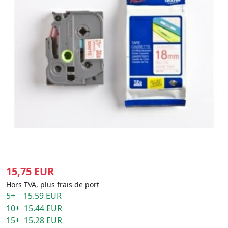
15,75 EUR
Hors TVA, plus frais de port
5+ 15.59 EUR
10+ 15.44 EUR
15+ 15.28 EUR