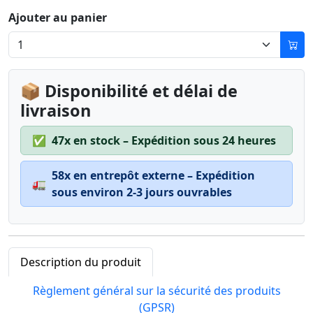
Ajouter au panier
📦 Disponibilité et délai de
livraison
✅
47x en stock – Expédition sous 24 heures
58x en entrepôt externe – Expédition
🚛
sous environ 2-3 jours ouvrables
Description du produit
Règlement général sur la sécurité des produits
(GPSR)