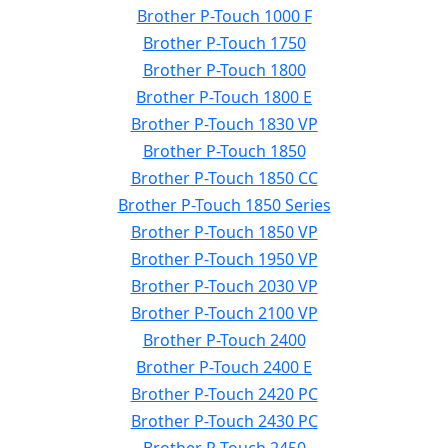
Brother P-Touch 1000 F
Brother P-Touch 1750
Brother P-Touch 1800
Brother P-Touch 1800 E
Brother P-Touch 1830 VP
Brother P-Touch 1850
Brother P-Touch 1850 CC
Brother P-Touch 1850 Series
Brother P-Touch 1850 VP
Brother P-Touch 1950 VP
Brother P-Touch 2030 VP
Brother P-Touch 2100 VP
Brother P-Touch 2400
Brother P-Touch 2400 E
Brother P-Touch 2420 PC
Brother P-Touch 2430 PC