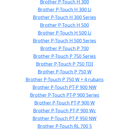
Brother P-Touch H 300
Brother P-Touch H 300 Li
Brother P-Touch H 300 Series
Brother P-Touch H 500
Brother P-Touch H 500 Li
Brother P-Touch H 500 Series
Brother P-Touch P 700
Brother P-Touch P 750 Series
Brother P-Touch P 750 TDI
Brother P-Touch P 750 W
Brother P-Touch P 750 W + 4 rubans
Brother P-Touch PT-P 900 NW
Brother P-Touch PT-P 900 Series
Brother P-Touch PT-P 900 W
Brother P-Touch PT-P 900 Wc
Brother P-Touch PT-P 950 NW
Brother P-Touch RL 700 S