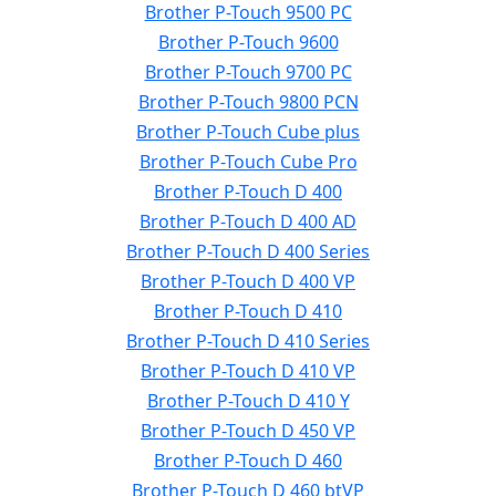
Brother P-Touch 9500 PC
Brother P-Touch 9600
Brother P-Touch 9700 PC
Brother P-Touch 9800 PCN
Brother P-Touch Cube plus
Brother P-Touch Cube Pro
Brother P-Touch D 400
Brother P-Touch D 400 AD
Brother P-Touch D 400 Series
Brother P-Touch D 400 VP
Brother P-Touch D 410
Brother P-Touch D 410 Series
Brother P-Touch D 410 VP
Brother P-Touch D 410 Y
Brother P-Touch D 450 VP
Brother P-Touch D 460
Brother P-Touch D 460 btVP