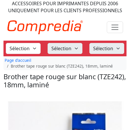
ACCESSOIRES POUR IMPRIMANTES
DEPUIS 2006
UNIQUEMENT POUR LES CLIENTS PROFESSIONNELS
Page d'accueil
Brother tape rouge sur blanc (TZE242), 18mm, laminé
Brother tape rouge sur blanc (TZE242),
18mm, laminé