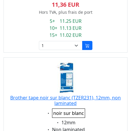
11,36 EUR
Hors TVA, plus frais de port
5+ 11.25 EUR
10+ 11.13 EUR
15+ 11.02 EUR
Brother tape noir sur blanc (TZER231), 12mm, non
laminated
Eigenschaft:
noir sur blanc
Eigenschaft:
12mm
Eigenschaft:
Non laminated