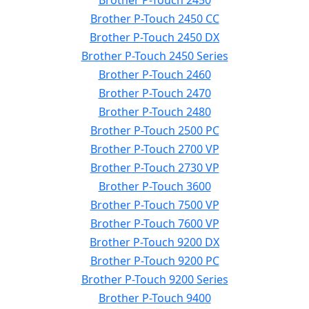
Brother P-Touch 2450
Brother P-Touch 2450 CC
Brother P-Touch 2450 DX
Brother P-Touch 2450 Series
Brother P-Touch 2460
Brother P-Touch 2470
Brother P-Touch 2480
Brother P-Touch 2500 PC
Brother P-Touch 2700 VP
Brother P-Touch 2730 VP
Brother P-Touch 3600
Brother P-Touch 7500 VP
Brother P-Touch 7600 VP
Brother P-Touch 9200 DX
Brother P-Touch 9200 PC
Brother P-Touch 9200 Series
Brother P-Touch 9400