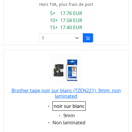
Hors TVA, plus frais de port
5+ 17.76 EUR
10+ 17.58 EUR
15+ 17.40 EUR
Brother tape noir sur blanc (TZEN221), 9mm, non
laminated
Eigenschaft:
noir sur blanc
Eigenschaft:
9mm
Eigenschaft:
Non laminated