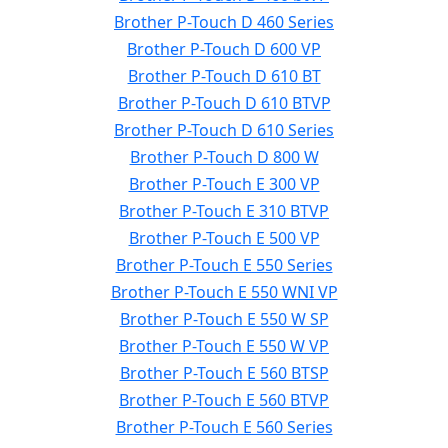
Brother P-Touch D 460 Series
Brother P-Touch D 600 VP
Brother P-Touch D 610 BT
Brother P-Touch D 610 BTVP
Brother P-Touch D 610 Series
Brother P-Touch D 800 W
Brother P-Touch E 300 VP
Brother P-Touch E 310 BTVP
Brother P-Touch E 500 VP
Brother P-Touch E 550 Series
Brother P-Touch E 550 WNI VP
Brother P-Touch E 550 W SP
Brother P-Touch E 550 W VP
Brother P-Touch E 560 BTSP
Brother P-Touch E 560 BTVP
Brother P-Touch E 560 Series