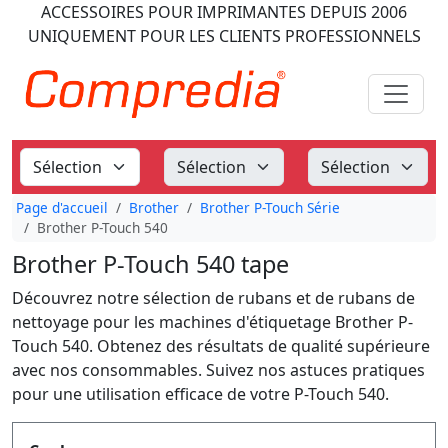
ACCESSOIRES POUR IMPRIMANTES
DEPUIS 2006
UNIQUEMENT POUR LES CLIENTS PROFESSIONNELS
Page d'accueil
Brother
Brother P-Touch Série
Brother P-Touch 540
Brother P-Touch 540 tape
Découvrez notre sélection de rubans et de rubans de
nettoyage pour les machines d'étiquetage Brother P-
Touch 540. Obtenez des résultats de qualité supérieure
avec nos consommables. Suivez nos astuces pratiques
pour une utilisation efficace de votre P-Touch 540.