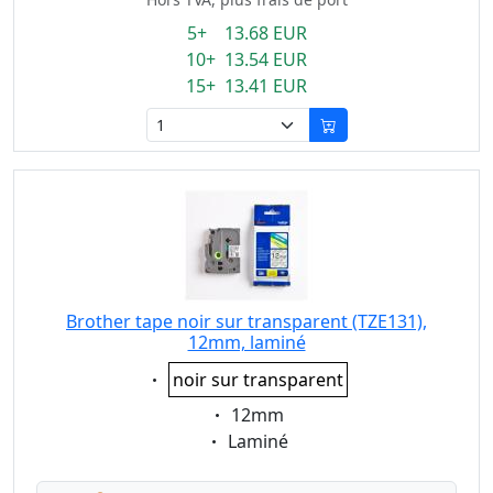
5+ 13.68 EUR
10+ 13.54 EUR
15+ 13.41 EUR
Brother tape noir sur transparent (TZE131),
12mm, laminé
Eigenschaft:
noir sur transparent
Eigenschaft:
12mm
Eigenschaft:
Laminé