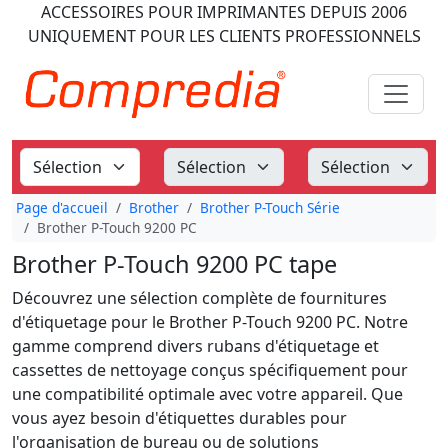
ACCESSOIRES POUR IMPRIMANTES
DEPUIS 2006
UNIQUEMENT POUR LES CLIENTS PROFESSIONNELS
Page d'accueil
Brother
Brother P-Touch Série
Brother P-Touch 9200 PC
Brother P-Touch 9200 PC tape
Découvrez une sélection complète de fournitures
d'étiquetage pour le Brother P-Touch 9200 PC. Notre
gamme comprend divers rubans d'étiquetage et
cassettes de nettoyage conçus spécifiquement pour
une compatibilité optimale avec votre appareil. Que
vous ayez besoin d'étiquettes durables pour
l'organisation de bureau ou de solutions