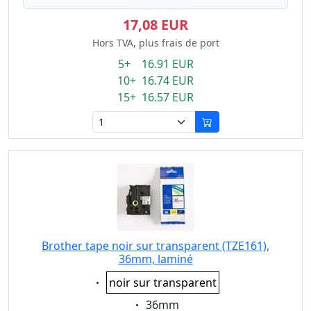
17,08 EUR
Hors TVA, plus frais de port
5+ 16.91 EUR
10+ 16.74 EUR
15+ 16.57 EUR
Brother tape noir sur transparent (TZE161),
36mm, laminé
Eigenschaft:
noir sur transparent
Eigenschaft:
36mm