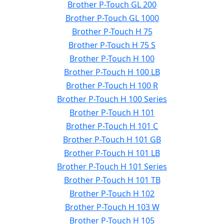
Brother P-Touch GL 200
Brother P-Touch GL 1000
Brother P-Touch H 75
Brother P-Touch H 75 S
Brother P-Touch H 100
Brother P-Touch H 100 LB
Brother P-Touch H 100 R
Brother P-Touch H 100 Series
Brother P-Touch H 101
Brother P-Touch H 101 C
Brother P-Touch H 101 GB
Brother P-Touch H 101 LB
Brother P-Touch H 101 Series
Brother P-Touch H 101 TB
Brother P-Touch H 102
Brother P-Touch H 103 W
Brother P-Touch H 105