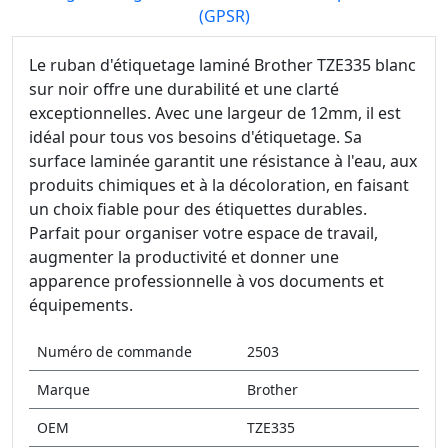
(GPSR)
Le ruban d'étiquetage laminé Brother TZE335 blanc
sur noir offre une durabilité et une clarté
exceptionnelles. Avec une largeur de 12mm, il est
idéal pour tous vos besoins d'étiquetage. Sa
surface laminée garantit une résistance à l'eau, aux
produits chimiques et à la décoloration, en faisant
un choix fiable pour des étiquettes durables.
Parfait pour organiser votre espace de travail,
augmenter la productivité et donner une
apparence professionnelle à vos documents et
équipements.
Numéro de commande
2503
Marque
Brother
OEM
TZE335