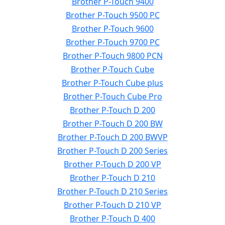
Brother P-Touch 9400
Brother P-Touch 9500 PC
Brother P-Touch 9600
Brother P-Touch 9700 PC
Brother P-Touch 9800 PCN
Brother P-Touch Cube
Brother P-Touch Cube plus
Brother P-Touch Cube Pro
Brother P-Touch D 200
Brother P-Touch D 200 BW
Brother P-Touch D 200 BWVP
Brother P-Touch D 200 Series
Brother P-Touch D 200 VP
Brother P-Touch D 210
Brother P-Touch D 210 Series
Brother P-Touch D 210 VP
Brother P-Touch D 400