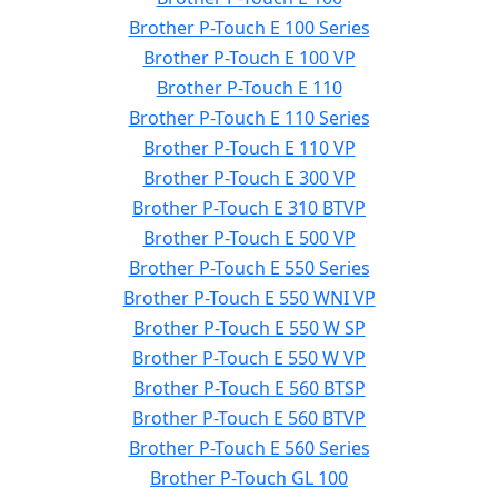
Brother P-Touch E 100 Series
Brother P-Touch E 100 VP
Brother P-Touch E 110
Brother P-Touch E 110 Series
Brother P-Touch E 110 VP
Brother P-Touch E 300 VP
Brother P-Touch E 310 BTVP
Brother P-Touch E 500 VP
Brother P-Touch E 550 Series
Brother P-Touch E 550 WNI VP
Brother P-Touch E 550 W SP
Brother P-Touch E 550 W VP
Brother P-Touch E 560 BTSP
Brother P-Touch E 560 BTVP
Brother P-Touch E 560 Series
Brother P-Touch GL 100