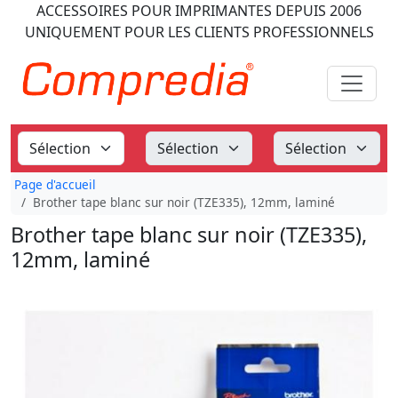
ACCESSOIRES POUR IMPRIMANTES
DEPUIS 2006
UNIQUEMENT POUR LES CLIENTS PROFESSIONNELS
Page d'accueil
Brother tape blanc sur noir (TZE335), 12mm, laminé
Brother tape blanc sur noir (TZE335),
12mm, laminé