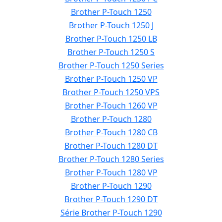
Brother P-Touch 1250
Brother P-Touch 1250 J
Brother P-Touch 1250 LB
Brother P-Touch 1250 S
Brother P-Touch 1250 Series
Brother P-Touch 1250 VP
Brother P-Touch 1250 VPS
Brother P-Touch 1260 VP
Brother P-Touch 1280
Brother P-Touch 1280 CB
Brother P-Touch 1280 DT
Brother P-Touch 1280 Series
Brother P-Touch 1280 VP
Brother P-Touch 1290
Brother P-Touch 1290 DT
Série Brother P-Touch 1290