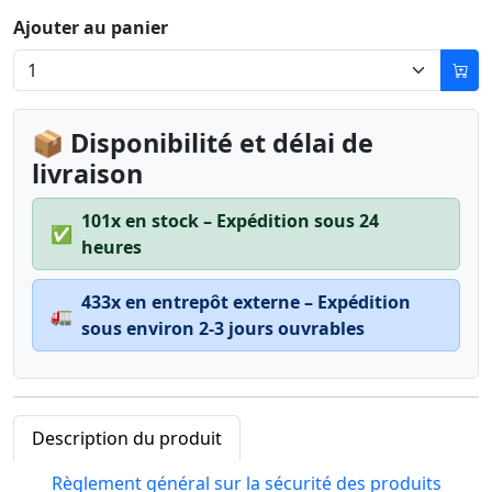
Ajouter au panier
📦 Disponibilité et délai de
livraison
101x en stock – Expédition sous 24
✅
heures
433x en entrepôt externe – Expédition
🚛
sous environ 2-3 jours ouvrables
Description du produit
Règlement général sur la sécurité des produits