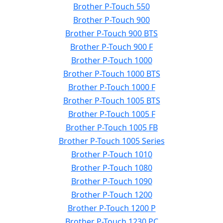
Brother P-Touch 550
Brother P-Touch 900
Brother P-Touch 900 BTS
Brother P-Touch 900 F
Brother P-Touch 1000
Brother P-Touch 1000 BTS
Brother P-Touch 1000 F
Brother P-Touch 1005 BTS
Brother P-Touch 1005 F
Brother P-Touch 1005 FB
Brother P-Touch 1005 Series
Brother P-Touch 1010
Brother P-Touch 1080
Brother P-Touch 1090
Brother P-Touch 1200
Brother P-Touch 1200 P
Brother P-Touch 1230 PC