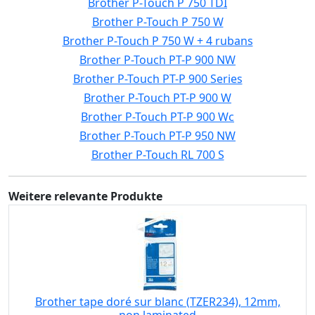
Brother P-Touch P 750 TDI
Brother P-Touch P 750 W
Brother P-Touch P 750 W + 4 rubans
Brother P-Touch PT-P 900 NW
Brother P-Touch PT-P 900 Series
Brother P-Touch PT-P 900 W
Brother P-Touch PT-P 900 Wc
Brother P-Touch PT-P 950 NW
Brother P-Touch RL 700 S
Weitere relevante Produkte
Brother tape doré sur blanc (TZER234), 12mm,