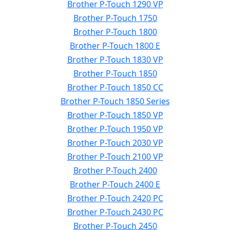
Brother P-Touch 1290 VP
Brother P-Touch 1750
Brother P-Touch 1800
Brother P-Touch 1800 E
Brother P-Touch 1830 VP
Brother P-Touch 1850
Brother P-Touch 1850 CC
Brother P-Touch 1850 Series
Brother P-Touch 1850 VP
Brother P-Touch 1950 VP
Brother P-Touch 2030 VP
Brother P-Touch 2100 VP
Brother P-Touch 2400
Brother P-Touch 2400 E
Brother P-Touch 2420 PC
Brother P-Touch 2430 PC
Brother P-Touch 2450