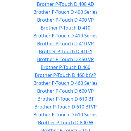
Brother P-Touch D 400 AD
Brother P-Touch D 400 Series
Brother P-Touch D 400 VP
Brother P-Touch D 410
Brother P-Touch D 410 Series
Brother P-Touch D 410 VP
Brother P-Touch D 410 Y
Brother P-Touch D 450 VP
Brother P-Touch D 460
Brother P-Touch D 460 btVP
Brother P-Touch D 460 Series
Brother P-Touch D 600 VP
Brother P-Touch D 610 BT
Brother P-Touch D 610 BTVP
Brother P-Touch D 610 Series
Brother P-Touch D 800 W
Brother P-Touch E 100