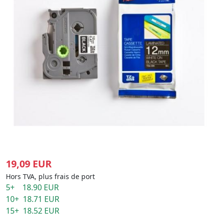
19,09 EUR
Hors TVA, plus frais de port
5+ 18.90 EUR
10+ 18.71 EUR
15+ 18.52 EUR