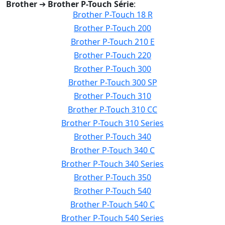
Brother
➔
Brother P-Touch Série
:
Brother P-Touch 18 R
Brother P-Touch 200
Brother P-Touch 210 E
Brother P-Touch 220
Brother P-Touch 300
Brother P-Touch 300 SP
Brother P-Touch 310
Brother P-Touch 310 CC
Brother P-Touch 310 Series
Brother P-Touch 340
Brother P-Touch 340 C
Brother P-Touch 340 Series
Brother P-Touch 350
Brother P-Touch 540
Brother P-Touch 540 C
Brother P-Touch 540 Series