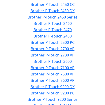
Brother P-Touch 2450 CC
Brother P-Touch 2450 DX
Brother P-Touch 2450 Series
Brother P-Touch 2460
Brother P-Touch 2470
Brother P-Touch 2480
Brother P-Touch 2500 PC
Brother P-Touch 2700 VP
Brother P-Touch 2730 VP
Brother P-Touch 3600
Brother P-Touch 7100 VP
Brother P-Touch 7500 VP
Brother P-Touch 7600 VP
Brother P-Touch 9200 DX
Brother P-Touch 9200 PC
Brother P-Touch 9200 Series