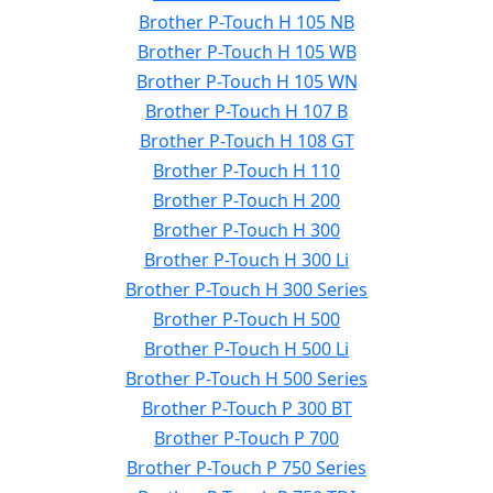
Brother P-Touch H 105 NB
Brother P-Touch H 105 WB
Brother P-Touch H 105 WN
Brother P-Touch H 107 B
Brother P-Touch H 108 GT
Brother P-Touch H 110
Brother P-Touch H 200
Brother P-Touch H 300
Brother P-Touch H 300 Li
Brother P-Touch H 300 Series
Brother P-Touch H 500
Brother P-Touch H 500 Li
Brother P-Touch H 500 Series
Brother P-Touch P 300 BT
Brother P-Touch P 700
Brother P-Touch P 750 Series