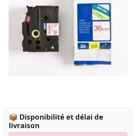
📦 Disponibilité et délai de
livraison