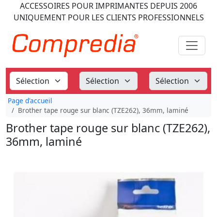
ACCESSOIRES POUR IMPRIMANTES
DEPUIS 2006
UNIQUEMENT POUR LES CLIENTS PROFESSIONNELS
Page d'accueil
Brother tape rouge sur blanc (TZE262), 36mm, laminé
Brother tape rouge sur blanc (TZE262),
36mm, laminé