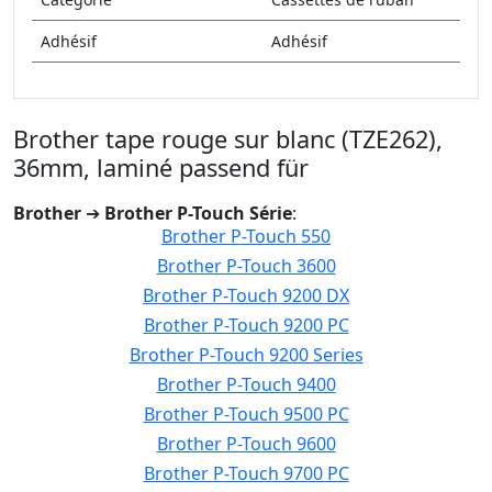
Adhésif
Adhésif
Brother tape rouge sur blanc (TZE262),
36mm, laminé passend für
Brother
➔
Brother P-Touch Série
:
Brother P-Touch 550
Brother P-Touch 3600
Brother P-Touch 9200 DX
Brother P-Touch 9200 PC
Brother P-Touch 9200 Series
Brother P-Touch 9400
Brother P-Touch 9500 PC
Brother P-Touch 9600
Brother P-Touch 9700 PC