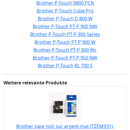
Brother P-Touch 9800 PCN
Brother P-Touch Cube Pro
Brother P-Touch D 800 W
Brother P-Touch PT-P 900 NW
Brother P-Touch PT-P 900 Series
Brother P-Touch PT-P 900 W
Brother P-Touch PT-P 900 Wc
Brother P-Touch PT-P 950 NW
Brother P-Touch RL 700 S
Weitere relevante Produkte
Brother tape noir sur argent mat (TZEM931),