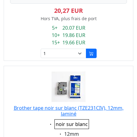
20,27 EUR
Hors TVA, plus frais de port
5+ 20.07 EUR
10+ 19.86 EUR
15+ 19.66 EUR
Brother tape noir sur blanc (TZE231CIV), 12mm,
laminé
Eigenschaft:
noir sur blanc
Eigenschaft:
12mm