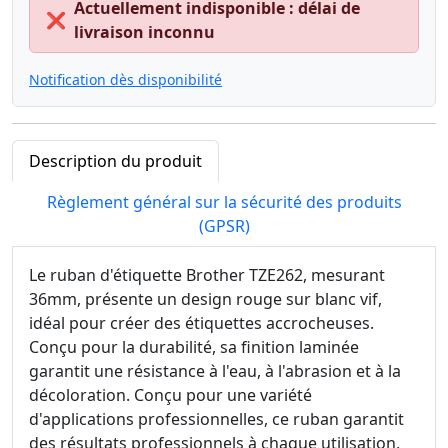
Actuellement indisponible : délai de
❌
livraison inconnu
Notification dès disponibilité
Description du produit
Règlement général sur la sécurité des produits
(GPSR)
Le ruban d'étiquette Brother TZE262, mesurant
36mm, présente un design rouge sur blanc vif,
idéal pour créer des étiquettes accrocheuses.
Conçu pour la durabilité, sa finition laminée
garantit une résistance à l'eau, à l'abrasion et à la
décoloration. Conçu pour une variété
d'applications professionnelles, ce ruban garantit
des résultats professionnels à chaque utilisation,