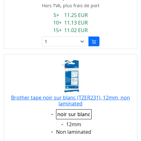
Hors TVA, plus frais de port
5+ 11.25 EUR
10+ 11.13 EUR
15+ 11.02 EUR
Brother tape noir sur blanc (TZER231), 12mm, non
laminated
Eigenschaft:
noir sur blanc
Eigenschaft:
12mm
Eigenschaft:
Non laminated