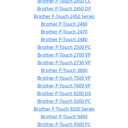
Brother P-Touch 2450 CC
Brother P-Touch 2450 DX
Brother P-Touch 2450 Series
Brother P-Touch 2460
Brother P-Touch 2470
Brother P-Touch 2480
Brother P-Touch 2500 PC
Brother P-Touch 2700 VP
Brother P-Touch 2730 VP
Brother P-Touch 3600
Brother P-Touch 7500 VP
Brother P-Touch 7600 VP
Brother P-Touch 9200 DX
Brother P-Touch 9200 PC
Brother P-Touch 9200 Series
Brother P-Touch 9400
Brother P-Touch 9500 PC