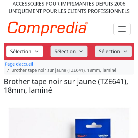
ACCESSOIRES POUR IMPRIMANTES
DEPUIS 2006
UNIQUEMENT POUR LES CLIENTS PROFESSIONNELS
Page d'accueil
Brother tape noir sur jaune (TZE641), 18mm, laminé
Brother tape noir sur jaune (TZE641),
18mm, laminé