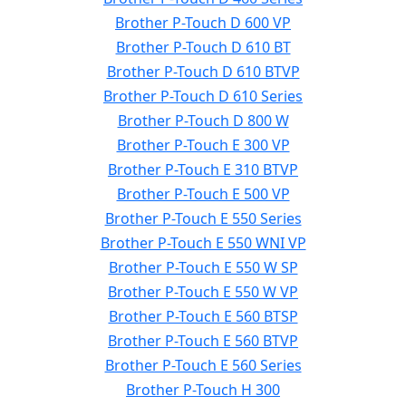
Brother P-Touch D 600 VP
Brother P-Touch D 610 BT
Brother P-Touch D 610 BTVP
Brother P-Touch D 610 Series
Brother P-Touch D 800 W
Brother P-Touch E 300 VP
Brother P-Touch E 310 BTVP
Brother P-Touch E 500 VP
Brother P-Touch E 550 Series
Brother P-Touch E 550 WNI VP
Brother P-Touch E 550 W SP
Brother P-Touch E 550 W VP
Brother P-Touch E 560 BTSP
Brother P-Touch E 560 BTVP
Brother P-Touch E 560 Series
Brother P-Touch H 300