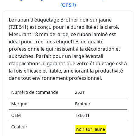
(GPSR)
Le ruban d'étiquetage Brother noir sur jaune
(TZE641) est conçu pour la durabilité et la clarté.
Mesurant 18 mm de large, ce ruban laminé est
idéal pour créer des étiquettes de qualité
professionnelle qui résistent à la décoloration et
aux taches. Parfait pour un large éventail
d'applications, il garantit que votre étiquetage est à
la fois efficace et fiable, améliorant la productivité
dans tout environnement professionnel.
Numéro de commande
2521
Marque
Brother
OEM
TZE641
Couleur
noir sur jaune