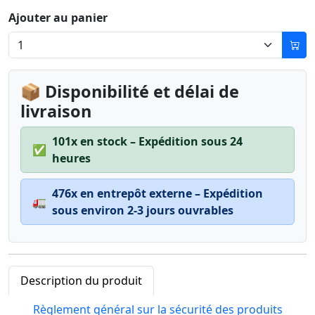
Ajouter au panier
📦 Disponibilité et délai de
livraison
101x en stock – Expédition sous 24
✅
heures
476x en entrepôt externe – Expédition
🚛
sous environ 2-3 jours ouvrables
Description du produit
Règlement général sur la sécurité des produits