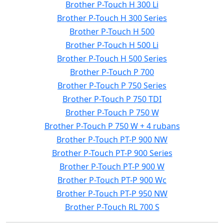
Brother P-Touch H 300 Li
Brother P-Touch H 300 Series
Brother P-Touch H 500
Brother P-Touch H 500 Li
Brother P-Touch H 500 Series
Brother P-Touch P 700
Brother P-Touch P 750 Series
Brother P-Touch P 750 TDI
Brother P-Touch P 750 W
Brother P-Touch P 750 W + 4 rubans
Brother P-Touch PT-P 900 NW
Brother P-Touch PT-P 900 Series
Brother P-Touch PT-P 900 W
Brother P-Touch PT-P 900 Wc
Brother P-Touch PT-P 950 NW
Brother P-Touch RL 700 S