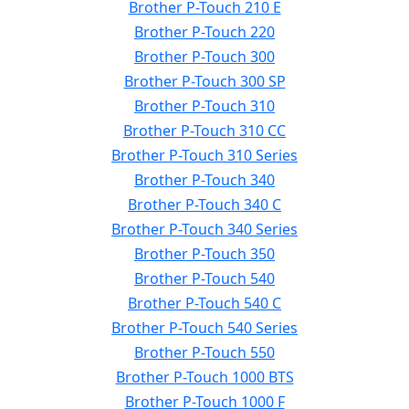
Brother P-Touch 210 E
Brother P-Touch 220
Brother P-Touch 300
Brother P-Touch 300 SP
Brother P-Touch 310
Brother P-Touch 310 CC
Brother P-Touch 310 Series
Brother P-Touch 340
Brother P-Touch 340 C
Brother P-Touch 340 Series
Brother P-Touch 350
Brother P-Touch 540
Brother P-Touch 540 C
Brother P-Touch 540 Series
Brother P-Touch 550
Brother P-Touch 1000 BTS
Brother P-Touch 1000 F