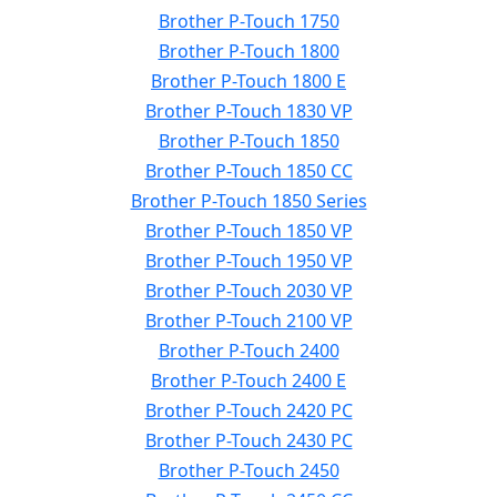
Brother P-Touch 1750
Brother P-Touch 1800
Brother P-Touch 1800 E
Brother P-Touch 1830 VP
Brother P-Touch 1850
Brother P-Touch 1850 CC
Brother P-Touch 1850 Series
Brother P-Touch 1850 VP
Brother P-Touch 1950 VP
Brother P-Touch 2030 VP
Brother P-Touch 2100 VP
Brother P-Touch 2400
Brother P-Touch 2400 E
Brother P-Touch 2420 PC
Brother P-Touch 2430 PC
Brother P-Touch 2450