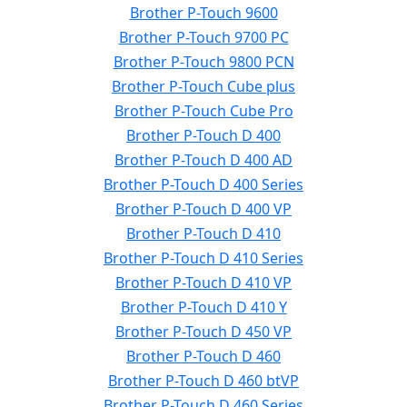
Brother P-Touch 9600
Brother P-Touch 9700 PC
Brother P-Touch 9800 PCN
Brother P-Touch Cube plus
Brother P-Touch Cube Pro
Brother P-Touch D 400
Brother P-Touch D 400 AD
Brother P-Touch D 400 Series
Brother P-Touch D 400 VP
Brother P-Touch D 410
Brother P-Touch D 410 Series
Brother P-Touch D 410 VP
Brother P-Touch D 410 Y
Brother P-Touch D 450 VP
Brother P-Touch D 460
Brother P-Touch D 460 btVP
Brother P-Touch D 460 Series