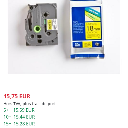
15,75 EUR
Hors TVA, plus frais de port
5+ 15.59 EUR
10+ 15.44 EUR
15+ 15.28 EUR