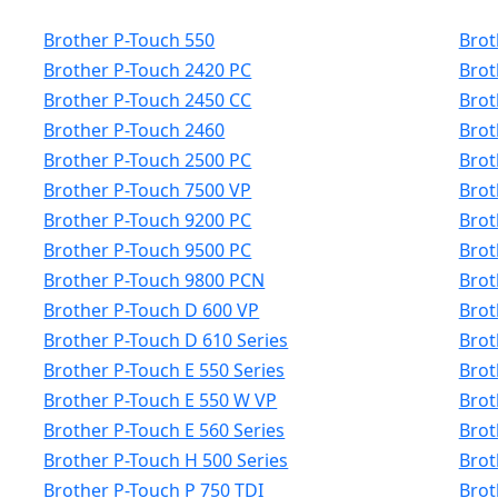
Brother P-Touch 550
Brot
Brother P-Touch 2420 PC
Brot
Brother P-Touch 2450 CC
Brot
Brother P-Touch 2460
Brot
Brother P-Touch 2500 PC
Brot
Brother P-Touch 7500 VP
Brot
Brother P-Touch 9200 PC
Brot
Brother P-Touch 9500 PC
Brot
Brother P-Touch 9800 PCN
Brot
Brother P-Touch D 600 VP
Brot
Brother P-Touch D 610 Series
Brot
Brother P-Touch E 550 Series
Brot
Brother P-Touch E 550 W VP
Brot
Brother P-Touch E 560 Series
Brot
Brother P-Touch H 500 Series
Brot
Brother P-Touch P 750 TDI
Brot