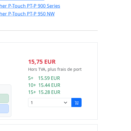
her P-Touch PT-P 900 Series
her P-Touch PT-P 950 NW
15,75 EUR
Hors TVA, plus frais de port
5+ 15.59 EUR
10+ 15.44 EUR
15+ 15.28 EUR