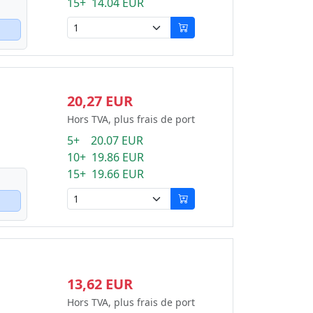
15+ 14.04 EUR
20,27 EUR
Hors TVA, plus frais de port
5+ 20.07 EUR
10+ 19.86 EUR
15+ 19.66 EUR
13,62 EUR
Hors TVA, plus frais de port