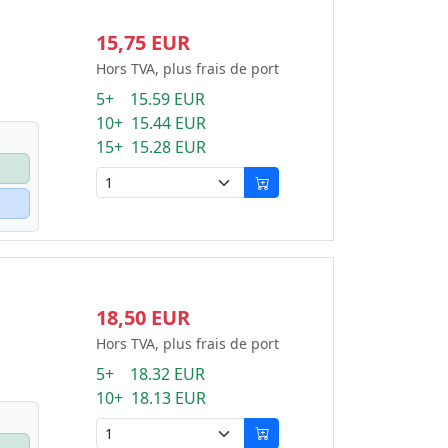
15,75 EUR
Hors TVA, plus frais de port
5+ 15.59 EUR
10+ 15.44 EUR
15+ 15.28 EUR
18,50 EUR
Hors TVA, plus frais de port
5+ 18.32 EUR
10+ 18.13 EUR