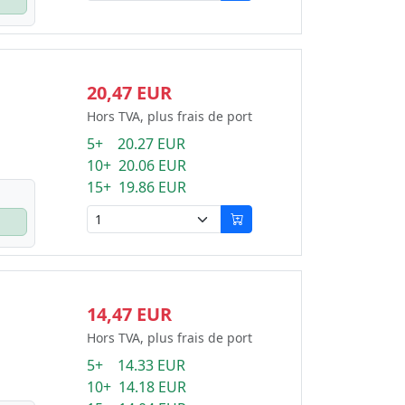
20,47 EUR
Hors TVA, plus frais de port
5+ 20.27 EUR
10+ 20.06 EUR
15+ 19.86 EUR
14,47 EUR
Hors TVA, plus frais de port
5+ 14.33 EUR
10+ 14.18 EUR