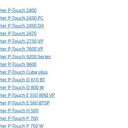
her P-Touch 2400
her P-Touch 2430 PC
her P-Touch 2450 DX
her P-Touch 2470
her P-Touch 2730 VP
her P-Touch 7600 VP
her P-Touch 9200 Series
her P-Touch 9600
her P-Touch Cube plus
her P-Touch D 610 BT
her P-Touch D 800 W
her P-Touch E 550 WNI VP
her P-Touch E 560 BTSP
her P-Touch H 500
her P-Touch P 700
her P-Touch P 750 W