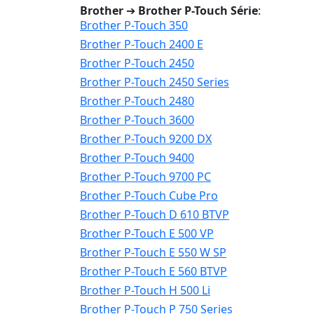
Brother
➔
Brother P-Touch Série
:
Brother P-Touch 350
Brother P-Touch 2400 E
Brother P-Touch 2450
Brother P-Touch 2450 Series
Brother P-Touch 2480
Brother P-Touch 3600
Brother P-Touch 9200 DX
Brother P-Touch 9400
Brother P-Touch 9700 PC
Brother P-Touch Cube Pro
Brother P-Touch D 610 BTVP
Brother P-Touch E 500 VP
Brother P-Touch E 550 W SP
Brother P-Touch E 560 BTVP
Brother P-Touch H 500 Li
Brother P-Touch P 750 Series