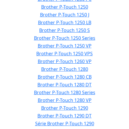
Brother P-Touch 1250
Brother P-Touch 1250 J
Brother P-Touch 1250 LB
Brother P-Touch 1250 S
Brother P-Touch 1250 Series
Brother P-Touch 1250 VP
Brother P-Touch 1250 VPS
Brother P-Touch 1260 VP
Brother P-Touch 1280
Brother P-Touch 1280 CB
Brother P-Touch 1280 DT
Brother P-Touch 1280 Series
Brother P-Touch 1280 VP
Brother P-Touch 1290
Brother P-Touch 1290 DT
Série Brother P-Touch 1290