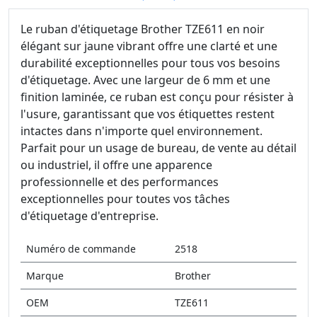
Le ruban d'étiquetage Brother TZE611 en noir
élégant sur jaune vibrant offre une clarté et une
durabilité exceptionnelles pour tous vos besoins
d'étiquetage. Avec une largeur de 6 mm et une
finition laminée, ce ruban est conçu pour résister à
l'usure, garantissant que vos étiquettes restent
intactes dans n'importe quel environnement.
Parfait pour un usage de bureau, de vente au détail
ou industriel, il offre une apparence
professionnelle et des performances
exceptionnelles pour toutes vos tâches
d'étiquetage d'entreprise.
Numéro de commande
2518
Marque
Brother
OEM
TZE611