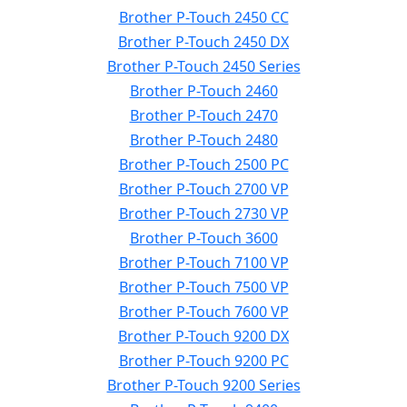
Brother P-Touch 2450 CC
Brother P-Touch 2450 DX
Brother P-Touch 2450 Series
Brother P-Touch 2460
Brother P-Touch 2470
Brother P-Touch 2480
Brother P-Touch 2500 PC
Brother P-Touch 2700 VP
Brother P-Touch 2730 VP
Brother P-Touch 3600
Brother P-Touch 7100 VP
Brother P-Touch 7500 VP
Brother P-Touch 7600 VP
Brother P-Touch 9200 DX
Brother P-Touch 9200 PC
Brother P-Touch 9200 Series