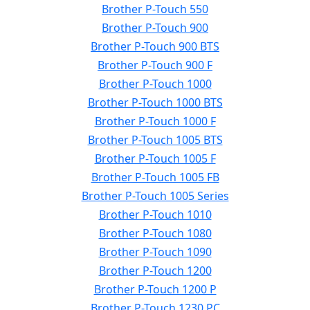
Brother P-Touch 550
Brother P-Touch 900
Brother P-Touch 900 BTS
Brother P-Touch 900 F
Brother P-Touch 1000
Brother P-Touch 1000 BTS
Brother P-Touch 1000 F
Brother P-Touch 1005 BTS
Brother P-Touch 1005 F
Brother P-Touch 1005 FB
Brother P-Touch 1005 Series
Brother P-Touch 1010
Brother P-Touch 1080
Brother P-Touch 1090
Brother P-Touch 1200
Brother P-Touch 1200 P
Brother P-Touch 1230 PC