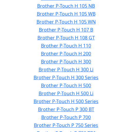
Brother P-Touch H 105 NB
Brother P-Touch H 105 WB
Brother P-Touch H 105 WN
Brother P-Touch H 107 B
Brother P-Touch H 108 GT
Brother P-Touch H 110
Brother P-Touch H 200
Brother P-Touch H 300
Brother P-Touch H 300 Li
Brother P-Touch H 300 Series
Brother P-Touch H 500
Brother P-Touch H 500 Li
Brother P-Touch H 500 Series
Brother P-Touch P 300 BT
Brother P-Touch P 700
Brother P-Touch P 750 Series