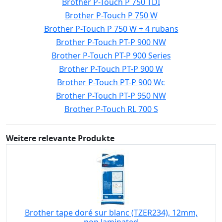
Brother P-Touch P 750 TDI
Brother P-Touch P 750 W
Brother P-Touch P 750 W + 4 rubans
Brother P-Touch PT-P 900 NW
Brother P-Touch PT-P 900 Series
Brother P-Touch PT-P 900 W
Brother P-Touch PT-P 900 Wc
Brother P-Touch PT-P 950 NW
Brother P-Touch RL 700 S
Weitere relevante Produkte
Brother tape doré sur blanc (TZER234), 12mm,