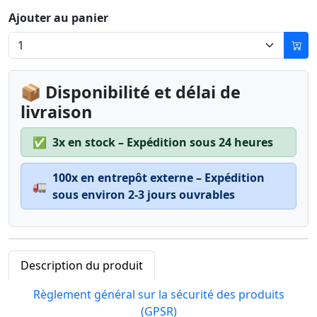
Ajouter au panier
📦 Disponibilité et délai de
livraison
✅
3x en stock – Expédition sous 24 heures
100x en entrepôt externe – Expédition
🚛
sous environ 2-3 jours ouvrables
Description du produit
Règlement général sur la sécurité des produits
(GPSR)