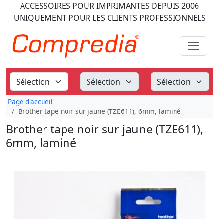
ACCESSOIRES POUR IMPRIMANTES
DEPUIS 2006
UNIQUEMENT POUR LES CLIENTS PROFESSIONNELS
Page d'accueil
Brother tape noir sur jaune (TZE611), 6mm, laminé
Brother tape noir sur jaune (TZE611),
6mm, laminé