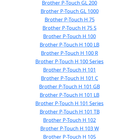
Brother P-Touch GL 200
Brother P-Touch GL 1000
Brother P-Touch H 75
Brother P-Touch H 75 S
Brother P-Touch H 100
Brother P-Touch H 100 LB
Brother P-Touch H 100 R
Brother P-Touch H 100 Series
Brother P-Touch H 101
Brother P-Touch H 101 C
Brother P-Touch H 101 GB
Brother P-Touch H 101 LB
Brother P-Touch H 101 Series
Brother P-Touch H 101 TB
Brother P-Touch H 102
Brother P-Touch H 103 W
Brother P-Touch H 105