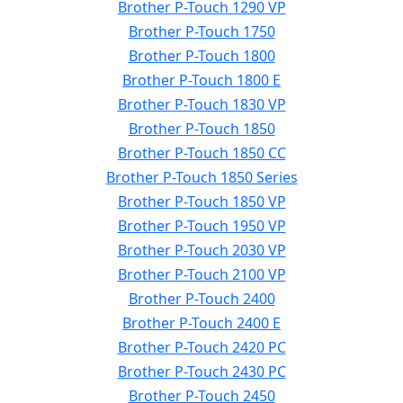
Brother P-Touch 1290 VP
Brother P-Touch 1750
Brother P-Touch 1800
Brother P-Touch 1800 E
Brother P-Touch 1830 VP
Brother P-Touch 1850
Brother P-Touch 1850 CC
Brother P-Touch 1850 Series
Brother P-Touch 1850 VP
Brother P-Touch 1950 VP
Brother P-Touch 2030 VP
Brother P-Touch 2100 VP
Brother P-Touch 2400
Brother P-Touch 2400 E
Brother P-Touch 2420 PC
Brother P-Touch 2430 PC
Brother P-Touch 2450