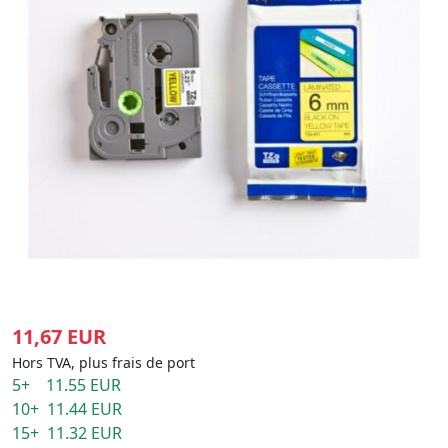
11,67 EUR
Hors TVA, plus frais de port
5+ 11.55 EUR
10+ 11.44 EUR
15+ 11.32 EUR