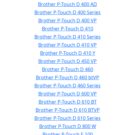
Brother P-Touch D 400 AD
Brother P-Touch D 400 Series
Brother P-Touch D 400 VP
Brother P-Touch D 410
Brother P-Touch D 410 Series
Brother P-Touch D 410 VP
Brother P-Touch D 410 Y
Brother P-Touch D 450 VP
Brother P-Touch D 460
Brother P-Touch D 460 btVP
Brother P-Touch D 460 Series
Brother P-Touch D 600 VP
Brother P-Touch D 610 BT
Brother P-Touch D 610 BTVP
Brother P-Touch D 610 Series
Brother P-Touch D 800 W
Brother P-Touch E 100