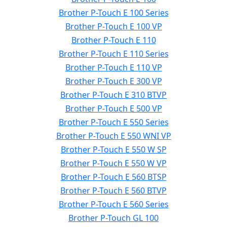
Brother P-Touch E 100 Series
Brother P-Touch E 100 VP
Brother P-Touch E 110
Brother P-Touch E 110 Series
Brother P-Touch E 110 VP
Brother P-Touch E 300 VP
Brother P-Touch E 310 BTVP
Brother P-Touch E 500 VP
Brother P-Touch E 550 Series
Brother P-Touch E 550 WNI VP
Brother P-Touch E 550 W SP
Brother P-Touch E 550 W VP
Brother P-Touch E 560 BTSP
Brother P-Touch E 560 BTVP
Brother P-Touch E 560 Series
Brother P-Touch GL 100