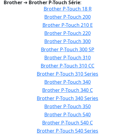
Brother
➔
Brother P-Touch Série
:
Brother P-Touch 18 R
Brother P-Touch 200
Brother P-Touch 210 E
Brother P-Touch 220
Brother P-Touch 300
Brother P-Touch 300 SP
Brother P-Touch 310
Brother P-Touch 310 CC
Brother P-Touch 310 Series
Brother P-Touch 340
Brother P-Touch 340 C
Brother P-Touch 340 Series
Brother P-Touch 350
Brother P-Touch 540
Brother P-Touch 540 C
Brother P-Touch 540 Series