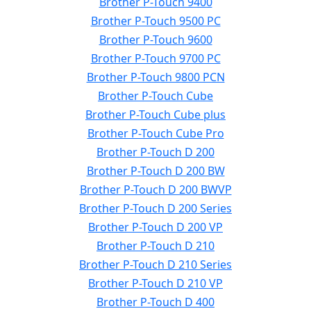
Brother P-Touch 9400
Brother P-Touch 9500 PC
Brother P-Touch 9600
Brother P-Touch 9700 PC
Brother P-Touch 9800 PCN
Brother P-Touch Cube
Brother P-Touch Cube plus
Brother P-Touch Cube Pro
Brother P-Touch D 200
Brother P-Touch D 200 BW
Brother P-Touch D 200 BWVP
Brother P-Touch D 200 Series
Brother P-Touch D 200 VP
Brother P-Touch D 210
Brother P-Touch D 210 Series
Brother P-Touch D 210 VP
Brother P-Touch D 400