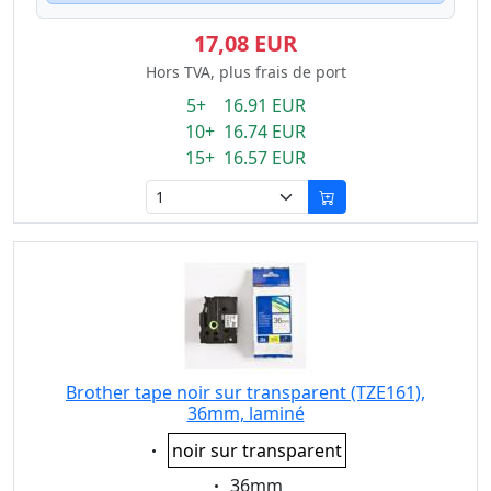
17,08 EUR
Hors TVA, plus frais de port
5+ 16.91 EUR
10+ 16.74 EUR
15+ 16.57 EUR
Brother tape noir sur transparent (TZE161),
36mm, laminé
Eigenschaft:
noir sur transparent
Eigenschaft:
36mm