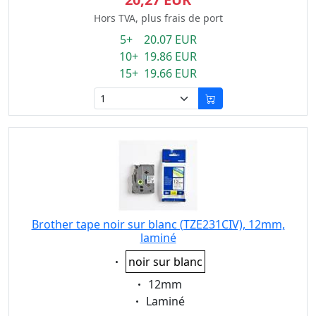
Hors TVA, plus frais de port
5+ 20.07 EUR
10+ 19.86 EUR
15+ 19.66 EUR
Brother tape noir sur blanc (TZE231CIV), 12mm,
laminé
Eigenschaft:
noir sur blanc
Eigenschaft:
12mm
Eigenschaft:
Laminé