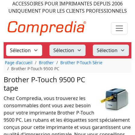
ACCESSOIRES POUR IMPRIMANTES
DEPUIS 2006
UNIQUEMENT POUR LES CLIENTS PROFESSIONNELS
Page d'accueil
Brother
Brother P-Touch Série
Brother P-Touch 9500 PC
Brother P-Touch 9500 PC
tape
Chez Compredia, vous trouverez les
consommables dont vous avez besoin
pour votre imprimante Brother P-Touch
9500 PC. Les rubans et les étiquettes sont spécialement
conçus pour cette imprimante et vous garantissent une
qualité d'impression optimale. Nous vous conseillons