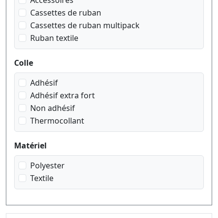
Accessoires
Cassettes de ruban
Cassettes de ruban multipack
Ruban textile
Colle
Adhésif
Adhésif extra fort
Non adhésif
Thermocollant
Matériel
Polyester
Textile