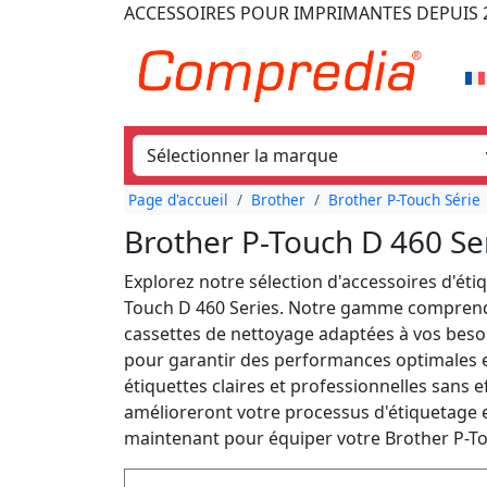
ACCESSOIRES POUR IMPRIMANTES
DEPUIS 
Page d'accueil
Brother
Brother P-Touch Série
Brother P-Touch D 460 Se
Explorez notre sélection d'accessoires d'ét
Touch D 460 Series. Notre gamme comprend d
cassettes de nettoyage adaptées à vos beso
pour garantir des performances optimales e
étiquettes claires et professionnelles sans e
amélioreront votre processus d'étiquetage 
maintenant pour équiper votre Brother P-Tou