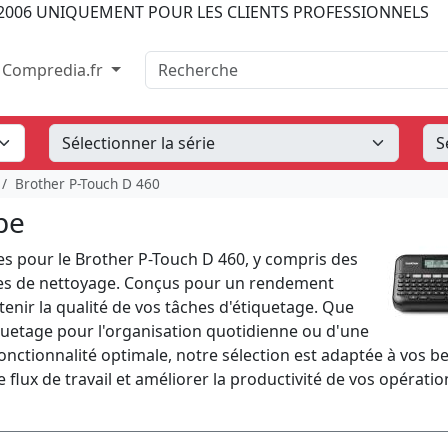
2006
UNIQUEMENT POUR LES CLIENTS PROFESSIONNELS
Recherche
Compredia.fr
Brother P-Touch D 460
pe
s pour le Brother P-Touch D 460, y compris des
hes de nettoyage. Conçus pour un rendement
enir la qualité de vos tâches d'étiquetage. Que
uetage pour l'organisation quotidienne ou d'une
nctionnalité optimale, notre sélection est adaptée à vos be
e flux de travail et améliorer la productivité de vos opératio