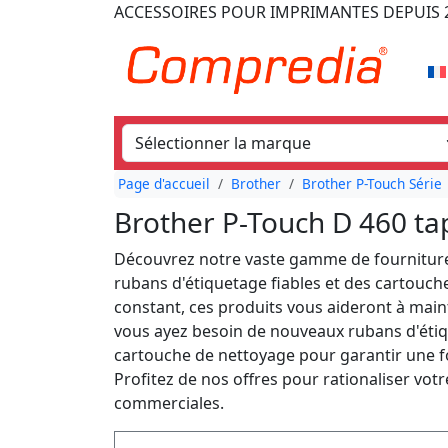
ACCESSOIRES POUR IMPRIMANTES
DEPUIS 
Page d'accueil
Brother
Brother P-Touch Série
Brother P-Touch D 460 ta
Découvrez notre vaste gamme de fourniture
rubans d'étiquetage fiables et des cartouc
constant, ces produits vous aideront à maint
vous ayez besoin de nouveaux rubans d'étiq
cartouche de nettoyage pour garantir une fo
Profitez de nos offres pour rationaliser votr
commerciales.