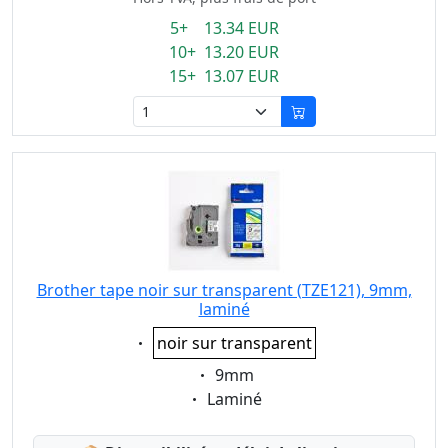
5+ 13.34 EUR
10+ 13.20 EUR
15+ 13.07 EUR
Brother tape noir sur transparent (TZE121), 9mm,
laminé
Eigenschaft:
noir sur transparent
Eigenschaft:
9mm
Eigenschaft:
Laminé