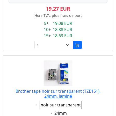
19,27 EUR
Hors TVA, plus frais de port
5+ 19.08 EUR
10+ 18.88 EUR
15+ 18.69 EUR
Brother tape noir sur transparent (TZE151),
24mm, laminé
Eigenschaft:
noir sur transparent
Eigenschaft:
24mm