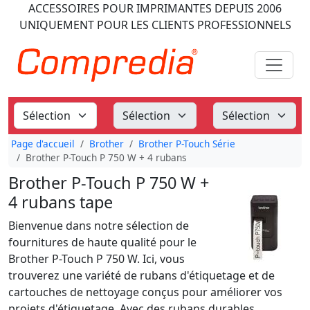
ACCESSOIRES POUR IMPRIMANTES
DEPUIS 2006
UNIQUEMENT POUR LES CLIENTS PROFESSIONNELS
Page d'accueil
Brother
Brother P-Touch Série
Brother P-Touch P 750 W + 4 rubans
Brother P-Touch P 750 W +
4 rubans tape
Bienvenue dans notre sélection de
fournitures de haute qualité pour le
Brother P-Touch P 750 W. Ici, vous
trouverez une variété de rubans d'étiquetage et de
cartouches de nettoyage conçus pour améliorer vos
projets d'étiquetage. Avec des rubans durables