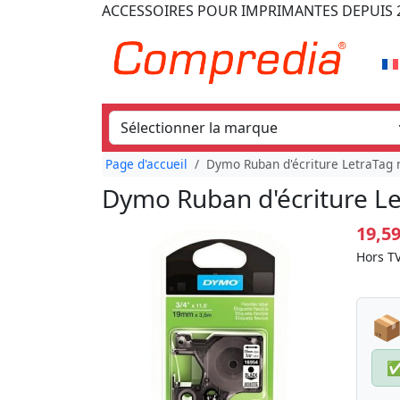
ACCESSOIRES POUR IMPRIMANTES
DEPUIS 
Page d'accueil
Dymo Ruban d'écriture LetraTag 
Dymo Ruban d'écriture Le
19,5
Hors TV
📦