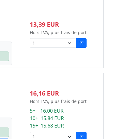
13,39 EUR
Hors TVA, plus frais de port
16,16 EUR
Hors TVA, plus frais de port
5+ 16.00 EUR
10+ 15.84 EUR
15+ 15.68 EUR