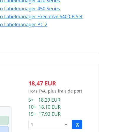
 Labelmanager 420 Series
 Labelmanager 450 Series
 Labelmanager Executive 640 CB Set
o Labelmanager PC-2
18,47 EUR
Hors TVA, plus frais de port
5+ 18.29 EUR
10+ 18.10 EUR
15+ 17.92 EUR