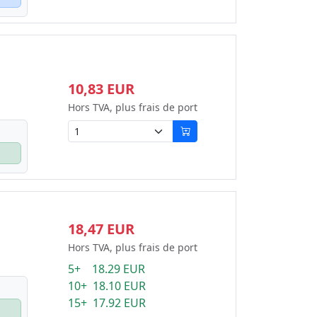
10,83 EUR
Hors TVA, plus frais de port
18,47 EUR
Hors TVA, plus frais de port
5+ 18.29 EUR
10+ 18.10 EUR
15+ 17.92 EUR