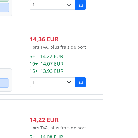
14,36 EUR
Hors TVA, plus frais de port
5+ 14.22 EUR
10+ 14.07 EUR
15+ 13.93 EUR
14,22 EUR
Hors TVA, plus frais de port
5+ 14.08 EUR