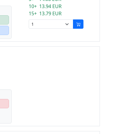
10+ 13.94 EUR
15+ 13.79 EUR