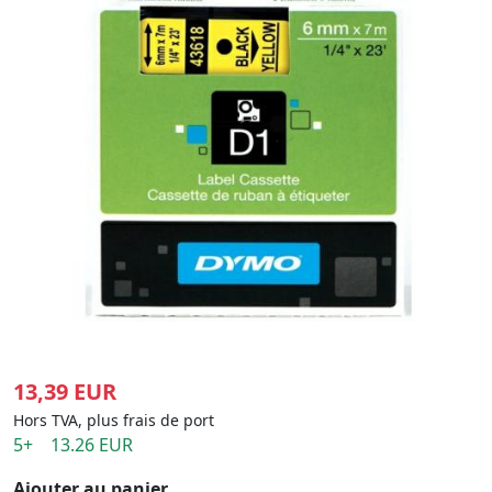
13,39 EUR
Hors TVA, plus frais de port
5+ 13.26 EUR
Ajouter au panier