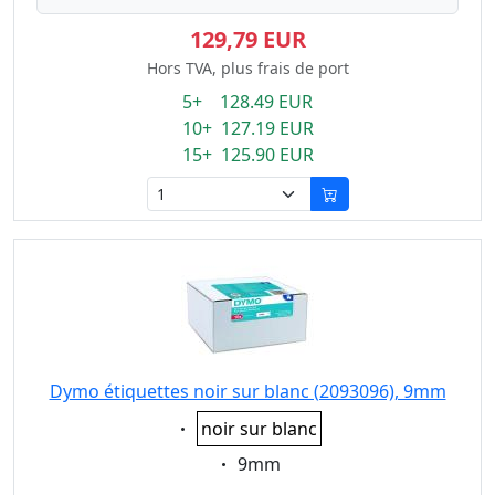
129,79 EUR
Hors TVA, plus frais de port
5+ 128.49 EUR
10+ 127.19 EUR
15+ 125.90 EUR
Dymo étiquettes noir sur blanc (2093096), 9mm
Eigenschaft:
noir sur blanc
Eigenschaft:
9mm