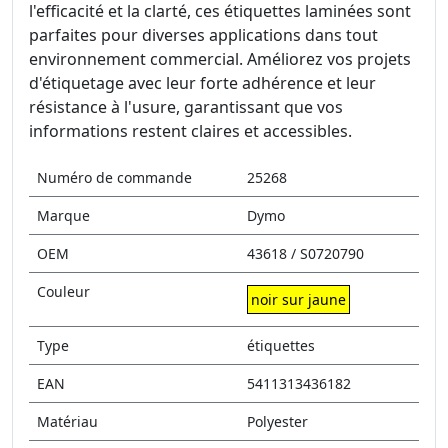
l'efficacité et la clarté, ces étiquettes laminées sont
parfaites pour diverses applications dans tout
environnement commercial. Améliorez vos projets
d'étiquetage avec leur forte adhérence et leur
résistance à l'usure, garantissant que vos
informations restent claires et accessibles.
Numéro de commande
25268
Marque
Dymo
OEM
43618 / S0720790
Couleur
noir sur jaune
Type
étiquettes
EAN
5411313436182
Matériau
Polyester