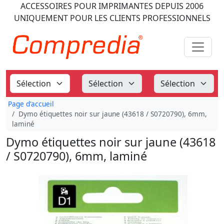
ACCESSOIRES POUR IMPRIMANTES
DEPUIS 2006
UNIQUEMENT POUR LES CLIENTS PROFESSIONNELS
Page d'accueil
Dymo étiquettes noir sur jaune (43618 / S0720790), 6mm,
laminé
Dymo étiquettes noir sur jaune (43618
/ S0720790), 6mm, laminé