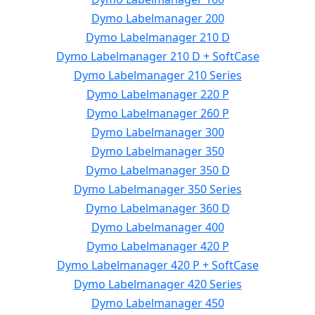
Dymo Labelmanager 200
Dymo Labelmanager 210 D
Dymo Labelmanager 210 D + SoftCase
Dymo Labelmanager 210 Series
Dymo Labelmanager 220 P
Dymo Labelmanager 260 P
Dymo Labelmanager 300
Dymo Labelmanager 350
Dymo Labelmanager 350 D
Dymo Labelmanager 350 Series
Dymo Labelmanager 360 D
Dymo Labelmanager 400
Dymo Labelmanager 420 P
Dymo Labelmanager 420 P + SoftCase
Dymo Labelmanager 420 Series
Dymo Labelmanager 450