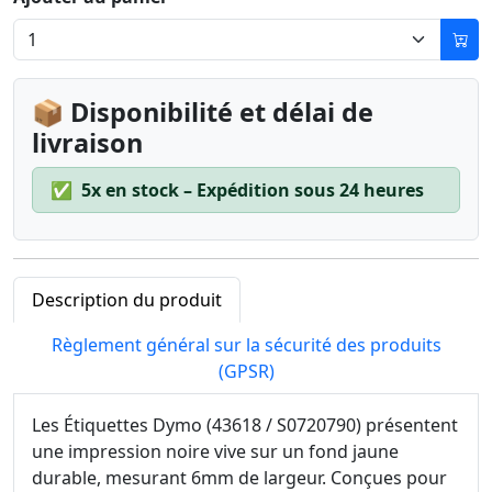
📦 Disponibilité et délai de
livraison
✅
5x en stock – Expédition sous 24 heures
Description du produit
Règlement général sur la sécurité des produits
(GPSR)
Les Étiquettes Dymo (43618 / S0720790) présentent
une impression noire vive sur un fond jaune
durable, mesurant 6mm de largeur. Conçues pour