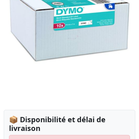
📦 Disponibilité et délai de
livraison