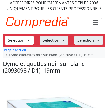
ACCESSOIRES POUR IMPRIMANTES
DEPUIS 2006
UNIQUEMENT POUR LES CLIENTS PROFESSIONNELS
Page d'accueil
Dymo étiquettes noir sur blanc (2093098 / D1), 19mm
Dymo étiquettes noir sur blanc
(2093098 / D1), 19mm