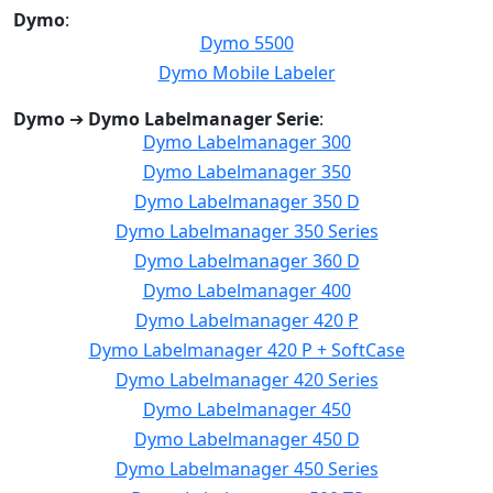
Dymo
:
Dymo 5500
Dymo Mobile Labeler
Dymo
➔
Dymo Labelmanager Serie
:
Dymo Labelmanager 300
Dymo Labelmanager 350
Dymo Labelmanager 350 D
Dymo Labelmanager 350 Series
Dymo Labelmanager 360 D
Dymo Labelmanager 400
Dymo Labelmanager 420 P
Dymo Labelmanager 420 P + SoftCase
Dymo Labelmanager 420 Series
Dymo Labelmanager 450
Dymo Labelmanager 450 D
Dymo Labelmanager 450 Series