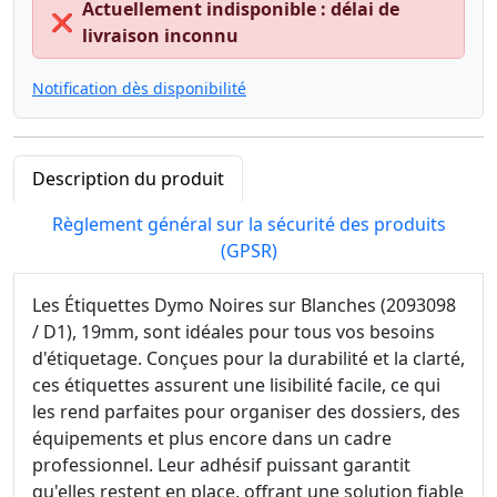
Actuellement indisponible : délai de
❌
livraison inconnu
Notification dès disponibilité
Description du produit
Règlement général sur la sécurité des produits
(GPSR)
Les Étiquettes Dymo Noires sur Blanches (2093098
/ D1), 19mm, sont idéales pour tous vos besoins
d'étiquetage. Conçues pour la durabilité et la clarté,
ces étiquettes assurent une lisibilité facile, ce qui
les rend parfaites pour organiser des dossiers, des
équipements et plus encore dans un cadre
professionnel. Leur adhésif puissant garantit
qu'elles restent en place, offrant une solution fiable