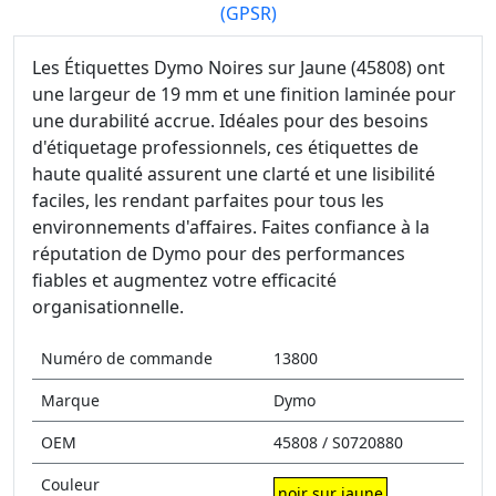
(GPSR)
Les Étiquettes Dymo Noires sur Jaune (45808) ont
une largeur de 19 mm et une finition laminée pour
une durabilité accrue. Idéales pour des besoins
d'étiquetage professionnels, ces étiquettes de
haute qualité assurent une clarté et une lisibilité
faciles, les rendant parfaites pour tous les
environnements d'affaires. Faites confiance à la
réputation de Dymo pour des performances
fiables et augmentez votre efficacité
organisationnelle.
Numéro de commande
13800
Marque
Dymo
OEM
45808 / S0720880
Couleur
noir sur jaune