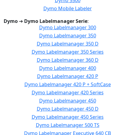
Dymo 5500
Dymo Mobile Labeler
Dymo
➔
Dymo Labelmanager Serie
:
Dymo Labelmanager 300
Dymo Labelmanager 350
Dymo Labelmanager 350 D
Dymo Labelmanager 350 Series
Dymo Labelmanager 360 D
Dymo Labelmanager 400
Dymo Labelmanager 420 P
Dymo Labelmanager 420 P + SoftCase
Dymo Labelmanager 420 Series
Dymo Labelmanager 450
Dymo Labelmanager 450 D
Dymo Labelmanager 450 Series
Dymo Labelmanager 500 TS
Dymo Labelmanager Executive 640 CB