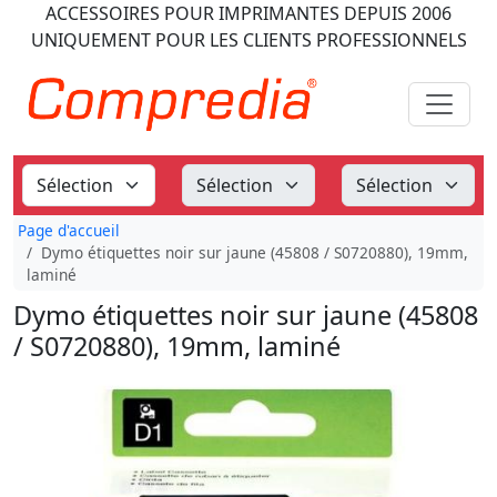
ACCESSOIRES POUR IMPRIMANTES
DEPUIS 2006
UNIQUEMENT POUR LES CLIENTS PROFESSIONNELS
Page d'accueil
Dymo étiquettes noir sur jaune (45808 / S0720880), 19mm,
laminé
Dymo étiquettes noir sur jaune (45808
/ S0720880), 19mm, laminé