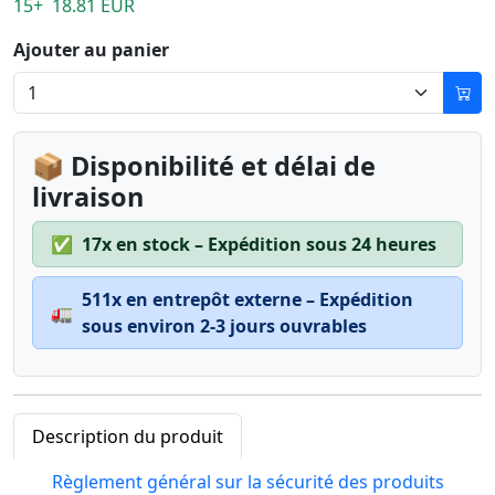
15+ 18.81 EUR
Ajouter au panier
📦 Disponibilité et délai de
livraison
✅
17x en stock – Expédition sous 24 heures
511x en entrepôt externe – Expédition
🚛
sous environ 2-3 jours ouvrables
Description du produit
Règlement général sur la sécurité des produits