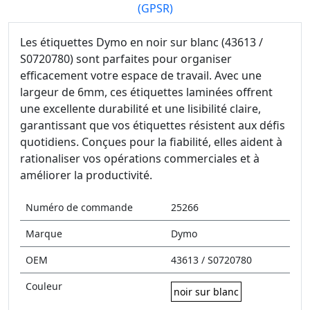
(GPSR)
Les étiquettes Dymo en noir sur blanc (43613 /
S0720780) sont parfaites pour organiser
efficacement votre espace de travail. Avec une
largeur de 6mm, ces étiquettes laminées offrent
une excellente durabilité et une lisibilité claire,
garantissant que vos étiquettes résistent aux défis
quotidiens. Conçues pour la fiabilité, elles aident à
rationaliser vos opérations commerciales et à
améliorer la productivité.
Numéro de commande
25266
Marque
Dymo
OEM
43613 / S0720780
Couleur
noir sur blanc