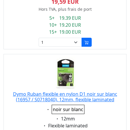
19,59 EUR
Hors TVA, plus frais de port
5+ 19.39 EUR
10+ 19.20 EUR
15+ 19.00 EUR
Dymo Ruban flexible en nylon D1 noir sur blanc
(16957 / S0718040), 12mm, flexible laminated
Eigenschaft:
noir sur blanc
Eigenschaft:
12mm
Eigenschaft:
Flexible laminated