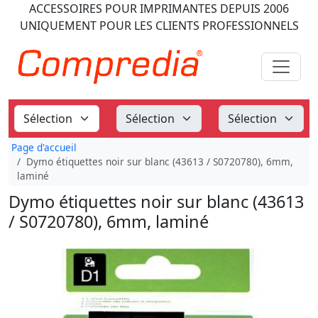
ACCESSOIRES POUR IMPRIMANTES
DEPUIS 2006
UNIQUEMENT POUR LES CLIENTS PROFESSIONNELS
Page d'accueil
Dymo étiquettes noir sur blanc (43613 / S0720780), 6mm,
laminé
Dymo étiquettes noir sur blanc (43613
/ S0720780), 6mm, laminé