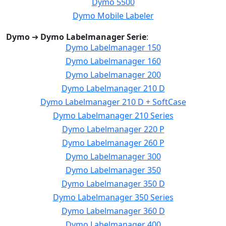
Dymo 5500
Dymo Mobile Labeler
Dymo
➔
Dymo Labelmanager Serie
:
Dymo Labelmanager 150
Dymo Labelmanager 160
Dymo Labelmanager 200
Dymo Labelmanager 210 D
Dymo Labelmanager 210 D + SoftCase
Dymo Labelmanager 210 Series
Dymo Labelmanager 220 P
Dymo Labelmanager 260 P
Dymo Labelmanager 300
Dymo Labelmanager 350
Dymo Labelmanager 350 D
Dymo Labelmanager 350 Series
Dymo Labelmanager 360 D
Dymo Labelmanager 400