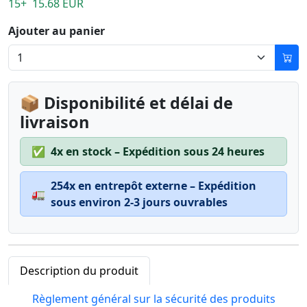
15+ 15.68 EUR
Ajouter au panier
📦 Disponibilité et délai de
livraison
✅
4x en stock – Expédition sous 24 heures
254x en entrepôt externe – Expédition
🚛
sous environ 2-3 jours ouvrables
Description du produit
Règlement général sur la sécurité des produits