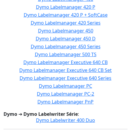
Dymo Labelmanager 420 P
Dymo Labelmanager 420 P + SoftCase
Dymo Labelmanager 420 Series
Dymo Labelmanager 450
Dymo Labelmanager 450 D
Dymo Labelmanager 450 Series
Dymo Labelmanager 500 TS
Dymo Labelmanager Executive 640 CB
Dymo Labelmanager Executive 640 CB Set
Dymo Labelmanager Executive 640 Series
Dymo Labelmanager PC
Dymo Labelmanager PC-2
Dymo Labelmanager PnP
Dymo
➔
Dymo Labelwriter Série
:
Dymo Labelwriter 400 Duo